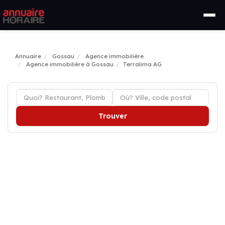
Annuaire
Gossau
Agence immobilière
Agence immobilière à Gossau
Terralima AG
Trouver