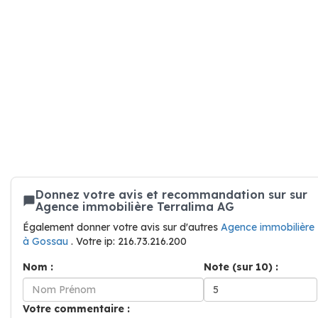
Donnez votre avis et recommandation sur sur
Agence immobilière Terralima AG
Également donner votre avis sur d'autres
Agence immobilière
à Gossau
. Votre ip: 216.73.216.200
Nom :
Note (sur 10) :
Votre commentaire :