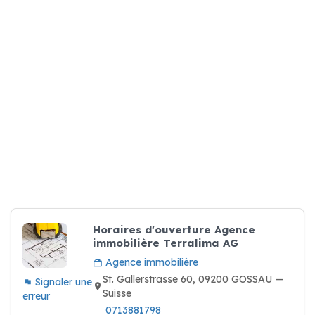
Horaires d'ouverture Agence
immobilière Terralima AG
Agence immobilière
St. Gallerstrasse 60, 09200 GOSSAU —
Signaler une
Suisse
erreur
0713881798