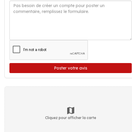
Poster votre avis
Cliquez pour afficher la carte