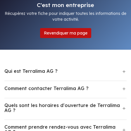
C'est mon entreprise
Récupérez votre fiche pour indiquer toutes les informations de
votre activité.
Revendiquer ma page
Qui est Terralima AG ?
Comment contacter Terralima AG ?
Quels sont les horaires d'ouverture de Terralima
AG ?
Comment prendre rendez-vous avec Terralima