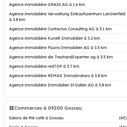
Agence immobilière GRASS AG à 1.6 km
Agence immobilière Verwaltung Einkaufszentrum Lerchenfeld
à 2.8 km
Agence immobilière Contactus Consulting AG à 3.1 km
Agence immobilière Kuratli Immobilien à 3.2 km
Agence immobilière Fluora Immobilien AG à 3.5 km
Agence immobilière die TreuhandExperten ag à 3.5 km
Agence immobilière redTOP à 3.7 km
Agence immobilière REMAX Immobrokers à 3.8 km
Agence immobilière Immobilien St.Gallen AG à 3.8 km
Commerces à 09200 Gossau
Salons de thé café à Gossau
(43)