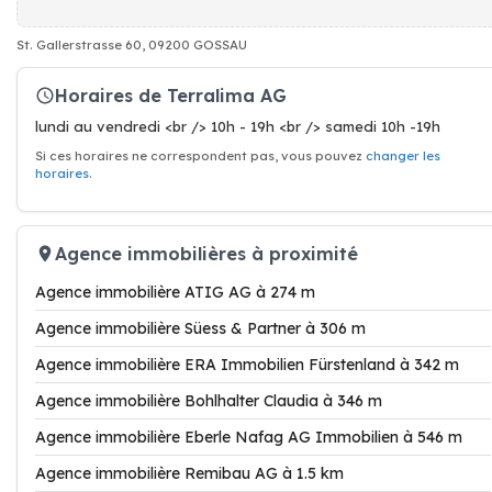
St. Gallerstrasse 60, 09200 GOSSAU
Horaires de Terralima AG
lundi au vendredi <br /> 10h - 19h <br /> samedi 10h -19h
Si ces horaires ne correspondent pas, vous pouvez
changer les
horaires
.
Agence immobilières à proximité
Agence immobilière ATIG AG à 274 m
Agence immobilière Süess & Partner à 306 m
Agence immobilière ERA Immobilien Fürstenland à 342 m
Agence immobilière Bohlhalter Claudia à 346 m
Agence immobilière Eberle Nafag AG Immobilien à 546 m
Agence immobilière Remibau AG à 1.5 km