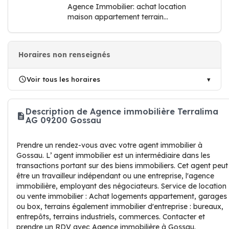
Agence Immobilier: achat location
maison appartement terrain...
Horaires non renseignés
Voir tous les horaires
Description de Agence immobilière Terralima
AG 09200 Gossau
Prendre un rendez-vous avec votre agent immobilier à
Gossau. L’ agent immobilier est un intermédiaire dans les
transactions portant sur des biens immobiliers. Cet agent peut
être un travailleur indépendant ou une entreprise, l'agence
immobilière, employant des négociateurs. Service de location
ou vente immobilier : Achat logements appartement, garages
ou box, terrains également immobilier d'entreprise : bureaux,
entrepôts, terrains industriels, commerces. Contacter et
prendre un RDV avec Agence immobilière à Gossau.