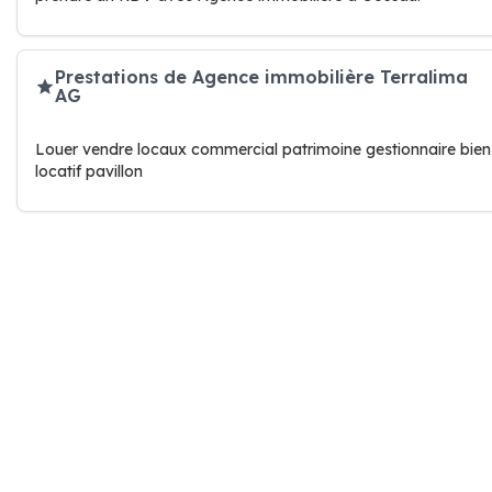
Prestations de Agence immobilière Terralima
AG
Louer vendre locaux commercial patrimoine gestionnaire bien
locatif pavillon