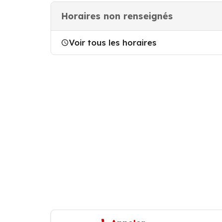
Horaires non renseignés
Voir tous les horaires