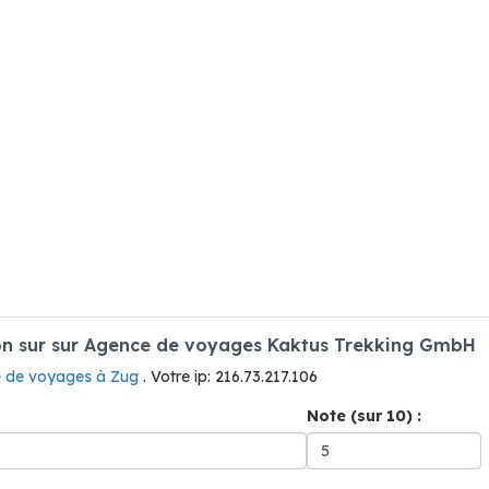
n sur sur Agence de voyages Kaktus Trekking GmbH
 de voyages à Zug
. Votre ip: 216.73.217.106
Note (sur 10) :