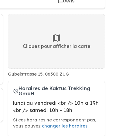
Avis
Cliquez pour afficher la carte
Gubelstrasse 15, 06300 ZUG
Horaires de Kaktus Trekking
GmbH
lundi au vendredi <br /> 10h a 19h
<br /> samedi 10h - 18h
Si ces horaires ne correspondent pas,
vous pouvez
changer les horaires
.