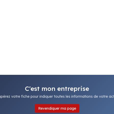
C'est mon entreprise
pérez votre fiche pour indiquer toutes les informations de votre acti
Revendiquer ma page