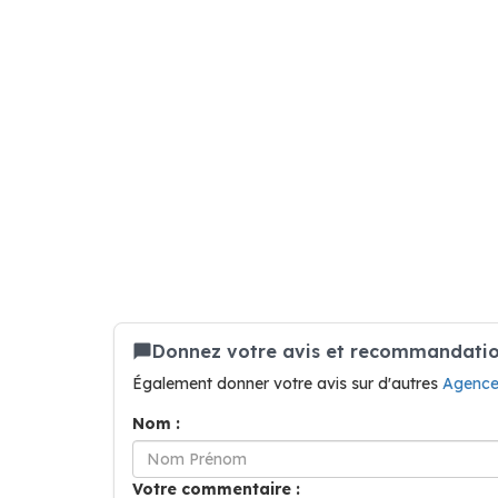
Donnez votre avis et recommandatio
Également donner votre avis sur d'autres
Agence
Nom :
Votre commentaire :