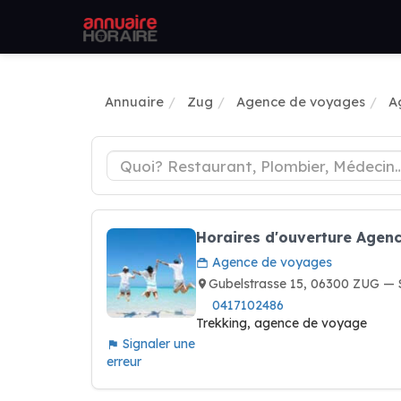
Annuaire
Zug
Agence de voyages
A
Horaires d'ouverture Agen
Agence de voyages
Gubelstrasse 15, 06300 ZUG — 
0417102486
Trekking, agence de voyage
Signaler une
erreur