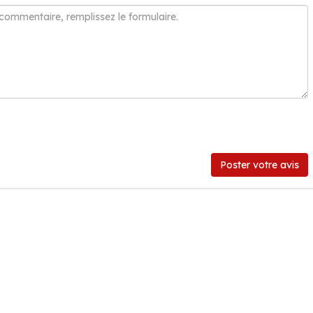
Poster votre avis