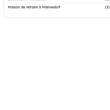
Maison de retraire à Männedorf
(3)