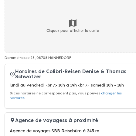
Cliquez pour afficher la carte
Dammstrasse 28, 08708 MäNNEDORF
Horaires de Colibri-Reisen Denise & Thomas
Schwotzer
lundi au vendredi <br /> 10h a 19h <br /> samedi 10h - 18h
Si ces horaires ne correspondent pas, vous pouvez
changer les
horaires
.
Agence de voyagess à proximité
Agence de voyages SBB Reisebüro à 243 m