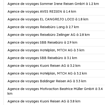
Agence de voyages Sommer Irene Reisen GmbH à 1.2 km
Agence de voyages AVES REISEN à 1.4 km
Agence de voyages EL CANGREJO LOCO à 1.8 km
Agence de voyages Reisebüro Lang à 2.7 km
Agence de voyages Reisebüro Zeilinger AG à 2.8 km
Agence de voyages SBB Reisebüro à 2.9 km
Agence de voyages Hotelplan, MTCH AG à 3 km
Agence de voyages SBB Reisebüro à 3.1 km
Agence de voyages Kuoni Reisen AG à 3.2 km
Agence de voyages Hotelplan, MTCH AG à 3.2 km
Agence de voyages Baldinger Reisen AG à 3.3 km
Agence de voyages Motivaction Beatrice Müller GmbH à 3.4
km
Agence de voyages Kuoni Reisen AG à 3.8 km