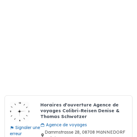
Horaires d'ouverture Agence de
voyages Colibri-Reisen Denise &
Thomas Schwotzer
Agence de voyages
Signaler une
Dammstrasse 28, 08708 MäNNEDORF
erreur