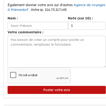
Également donner votre avis sur d'autres
Agence de voyages
à Männedorf
. Votre ip: 216.73.217.145
Nom :
Note (sur 10) :
Votre commentaire :
Poster votre avis