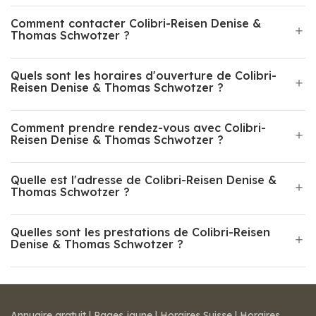
Comment contacter Colibri-Reisen Denise &
Thomas Schwotzer ?
Quels sont les horaires d'ouverture de Colibri-
Reisen Denise & Thomas Schwotzer ?
Comment prendre rendez-vous avec Colibri-
Reisen Denise & Thomas Schwotzer ?
Quelle est l'adresse de Colibri-Reisen Denise &
Thomas Schwotzer ?
Quelles sont les prestations de Colibri-Reisen
Denise & Thomas Schwotzer ?
Annuaire gratuit
|
Pages jaune
|
Horaires Suisse
|
Horaires