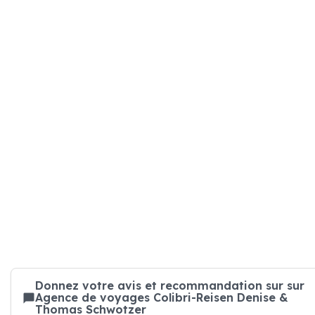
Donnez votre avis et recommandation sur sur
Agence de voyages Colibri-Reisen Denise &
Thomas Schwotzer