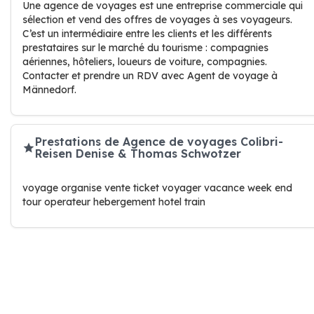
Une agence de voyages est une entreprise commerciale qui
sélection et vend des offres de voyages à ses voyageurs.
C’est un intermédiaire entre les clients et les différents
prestataires sur le marché du tourisme : compagnies
aériennes, hôteliers, loueurs de voiture, compagnies.
Contacter et prendre un RDV avec Agent de voyage à
Männedorf.
Prestations de Agence de voyages Colibri-
Reisen Denise & Thomas Schwotzer
voyage organise vente ticket voyager vacance week end
tour operateur hebergement hotel train