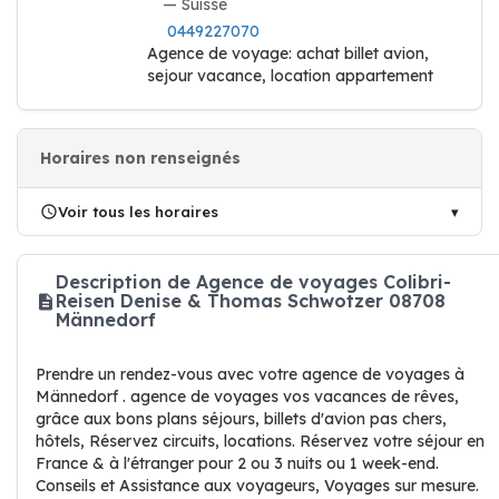
— Suisse
0449227070
Agence de voyage: achat billet avion,
sejour vacance, location appartement
Horaires non renseignés
Voir tous les horaires
Description de Agence de voyages Colibri-
Reisen Denise & Thomas Schwotzer 08708
Männedorf
Prendre un rendez-vous avec votre agence de voyages à
Männedorf . agence de voyages vos vacances de rêves,
grâce aux bons plans séjours, billets d'avion pas chers,
hôtels, Réservez circuits, locations. Réservez votre séjour en
France & à l'étranger pour 2 ou 3 nuits ou 1 week-end.
Conseils et Assistance aux voyageurs, Voyages sur mesure.