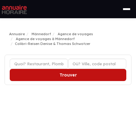
Annuaire
Männedorf
Agence de voyages
Agence de voyages à Männedorf
Colibri-Reisen Denise & Thomas Schwotzer
Trouver