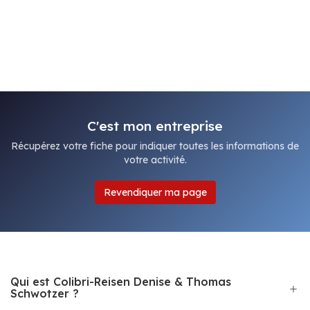
C'est mon entreprise
Récupérez votre fiche pour indiquer toutes les informations de
votre activité.
Revendiquer ma page
Qui est Colibri-Reisen Denise & Thomas
Schwotzer ?