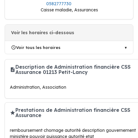
0582777730
Caisse maladie, Assurances
Voir les horaires ci-dessous
Voir tous les horaires
Description de Administration financière CSS
Assurance 01213 Petit-Lancy
Administration, Association
Prestations de Administration financière CSS
Assurance
remboursement chomage autorité description gouvernement
ministère pouvoir puissance autorité etat