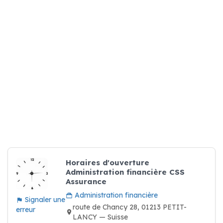
Horaires d'ouverture
Administration financière CSS
Assurance
Administration financière
Signaler une
route de Chancy 28, 01213 PETIT-
erreur
LANCY — Suisse