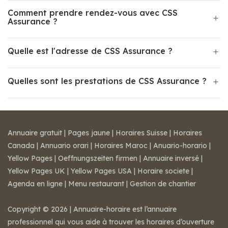
Comment prendre rendez-vous avec CSS
Assurance ?
Quelle est l'adresse de CSS Assurance ?
Quelles sont les prestations de CSS Assurance ?
Annuaire gratuit
|
Pages jaune
|
Horaires Suisse
|
Horaires
Canada
|
Annuario orari
|
Horaires Maroc
|
Anuario-horario
|
Yellow Pages
|
Oeffnungszeiten firmen
|
Annuaire inversé
|
Yellow Pages UK
|
Yellow Pages USA
|
Horaire societe
|
Agenda en ligne
|
Menu restaurant
|
Gestion de chantier
Copyright © 2026 | Annuaire-horaire est l’annuaire
professionnel qui vous aide à trouver les horaires d’ouverture