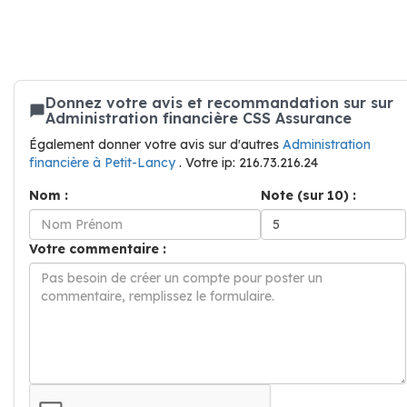
Donnez votre avis et recommandation sur sur
Administration financière CSS Assurance
Également donner votre avis sur d'autres
Administration
financière à Petit-Lancy
. Votre ip: 216.73.216.24
Nom :
Note (sur 10) :
Votre commentaire :