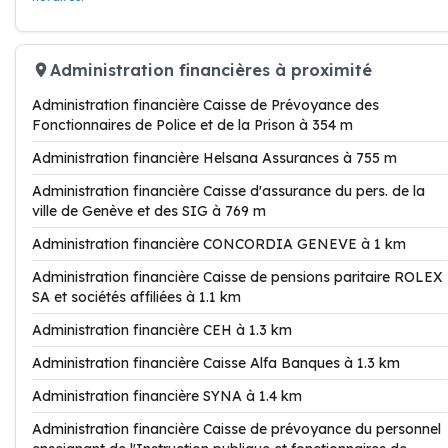
Administration financières à proximité
Administration financière Caisse de Prévoyance des
Fonctionnaires de Police et de la Prison à 354 m
Administration financière Helsana Assurances à 755 m
Administration financière Caisse d'assurance du pers. de la
ville de Genève et des SIG à 769 m
Administration financière CONCORDIA GENEVE à 1 km
Administration financière Caisse de pensions paritaire ROLEX
SA et sociétés affiliées à 1.1 km
Administration financière CEH à 1.3 km
Administration financière Caisse Alfa Banques à 1.3 km
Administration financière SYNA à 1.4 km
Administration financière Caisse de prévoyance du personnel