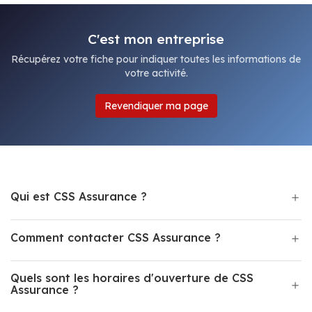
C'est mon entreprise
Récupérez votre fiche pour indiquer toutes les informations de
votre activité.
Revendiquer ma page
Qui est CSS Assurance ?
Comment contacter CSS Assurance ?
Quels sont les horaires d'ouverture de CSS
Assurance ?