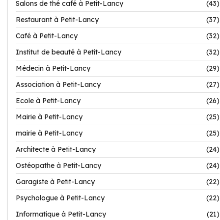
Salons de thé café à Petit-Lancy
(43)
Restaurant à Petit-Lancy
(37)
Café à Petit-Lancy
(32)
Institut de beauté à Petit-Lancy
(32)
Médecin à Petit-Lancy
(29)
Association à Petit-Lancy
(27)
Ecole à Petit-Lancy
(26)
Mairie à Petit-Lancy
(25)
mairie à Petit-Lancy
(25)
Architecte à Petit-Lancy
(24)
Ostéopathe à Petit-Lancy
(24)
Garagiste à Petit-Lancy
(22)
Psychologue à Petit-Lancy
(22)
Informatique à Petit-Lancy
(21)