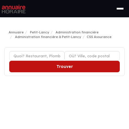
Annuaire
Petit-Lancy
Administration financière
Administration financière à Petit-Lancy
CSS Assurance
Trouver