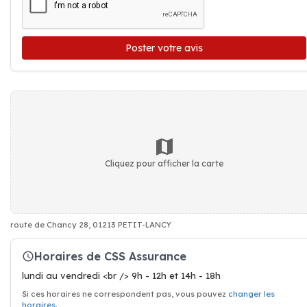
Poster votre avis
Cliquez pour afficher la carte
route de Chancy 28, 01213 PETIT-LANCY
Horaires de CSS Assurance
lundi au vendredi <br /> 9h - 12h et 14h - 18h
Si ces horaires ne correspondent pas, vous pouvez
changer les
horaires
.