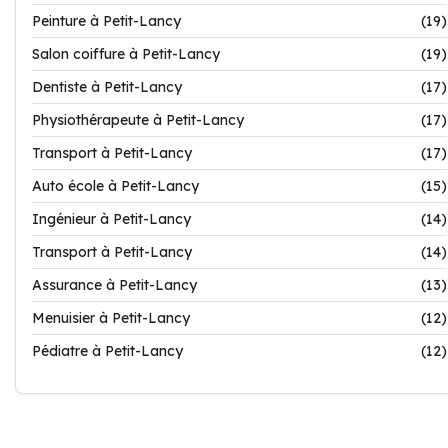
Peinture à Petit-Lancy
(19)
Salon coiffure à Petit-Lancy
(19)
Dentiste à Petit-Lancy
(17)
Physiothérapeute à Petit-Lancy
(17)
Transport à Petit-Lancy
(17)
Auto école à Petit-Lancy
(15)
Ingénieur à Petit-Lancy
(14)
Transport à Petit-Lancy
(14)
Assurance à Petit-Lancy
(13)
Menuisier à Petit-Lancy
(12)
Pédiatre à Petit-Lancy
(12)