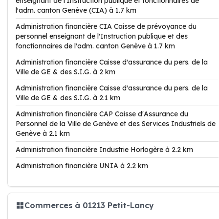
enseignant de l'Instruction publique et fonctionnaires de
l'adm. canton Genève (CIA) à 1.7 km
Administration financière CIA Caisse de prévoyance du
personnel enseignant de l'Instruction publique et des
fonctionnaires de l'adm. canton Genève à 1.7 km
Administration financière Caisse d'assurance du pers. de la
Ville de GE & des S.I.G. à 2 km
Administration financière Caisse d'assurance du pers. de la
Ville de GE & des S.I.G. à 2.1 km
Administration financière CAP Caisse d'Assurance du
Personnel de la Ville de Genève et des Services Industriels de
Genève à 2.1 km
Administration financière Industrie Horlogère à 2.2 km
Administration financière UNIA à 2.2 km
Commerces à 01213 Petit-Lancy