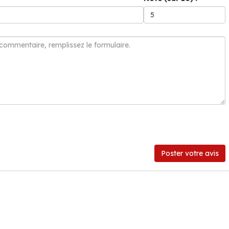
Poster votre avis