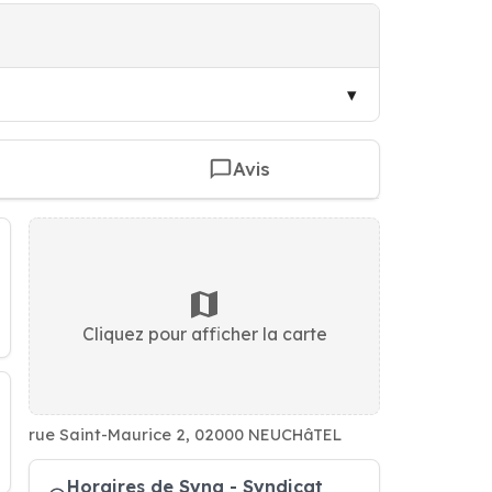
Avis
Cliquez pour afficher la carte
rue Saint-Maurice 2, 02000 NEUCHâTEL
Horaires de Syna - Syndicat