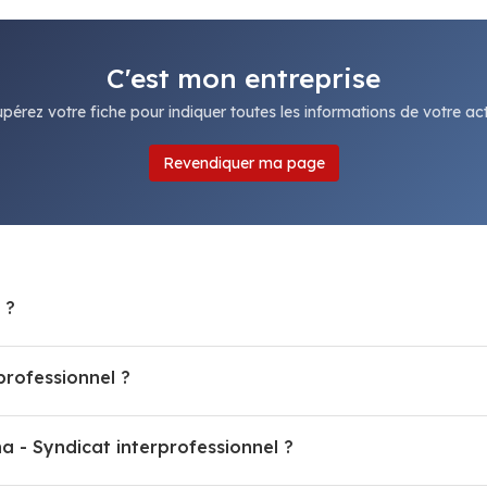
C'est mon entreprise
pérez votre fiche pour indiquer toutes les informations de votre acti
Revendiquer ma page
 ?
rofessionnel ?
a - Syndicat interprofessionnel ?