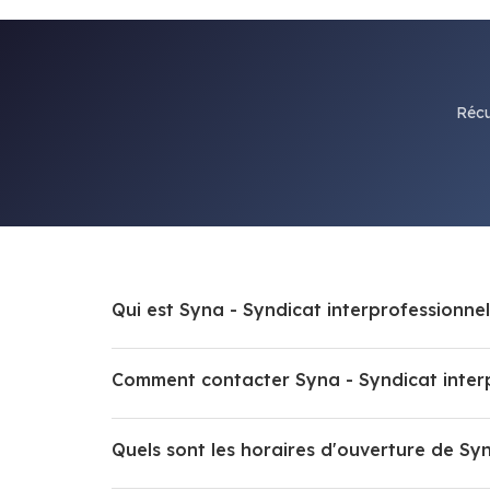
Récu
Qui est Syna - Syndicat interprofessionnel
Comment contacter Syna - Syndicat interp
Quels sont les horaires d'ouverture de Syn