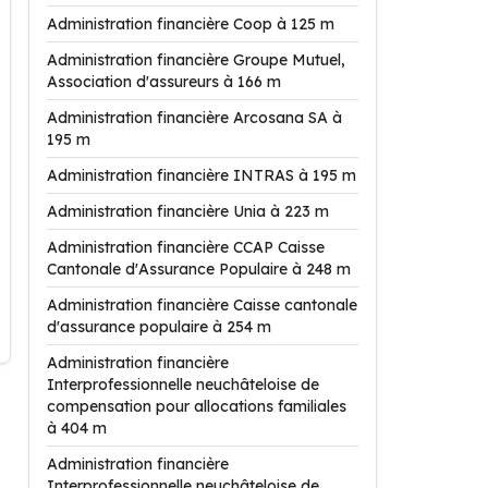
Administration financière Coop à 125 m
Administration financière Groupe Mutuel,
Association d'assureurs à 166 m
Administration financière Arcosana SA à
195 m
Administration financière INTRAS à 195 m
Administration financière Unia à 223 m
Administration financière CCAP Caisse
Cantonale d'Assurance Populaire à 248 m
Administration financière Caisse cantonale
d'assurance populaire à 254 m
Administration financière
Interprofessionnelle neuchâteloise de
compensation pour allocations familiales
à 404 m
Administration financière
Interprofessionnelle neuchâteloise de