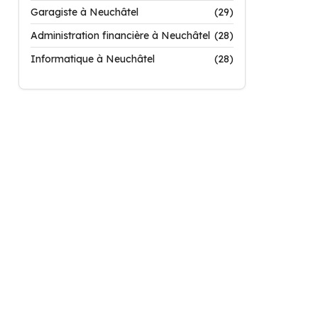
Garagiste à Neuchâtel
(29)
Administration financière à Neuchâtel
(28)
Informatique à Neuchâtel
(28)