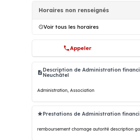
Horaires non renseignés
Voir tous les horaires
Appeler
Description de Administration financ
Neuchâtel
Administration, Association
Prestations de Administration financi
remboursement chomage autorité description gou