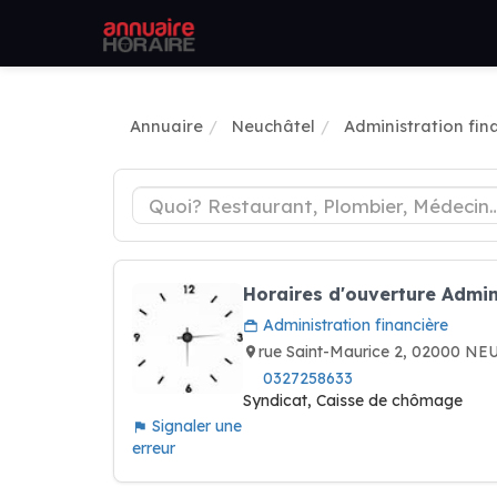
Annuaire
Neuchâtel
Administration fin
Horaires d'ouverture Admin
Administration financière
rue Saint-Maurice 2, 02000 N
0327258633
Syndicat, Caisse de chômage
Signaler une
erreur