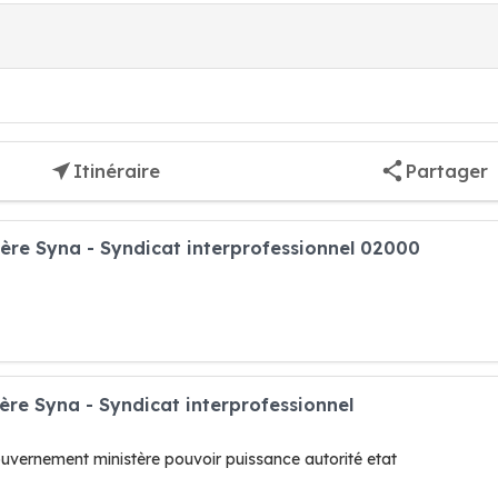
Itinéraire
Partager
ière Syna - Syndicat interprofessionnel 02000
ère Syna - Syndicat interprofessionnel
vernement ministère pouvoir puissance autorité etat