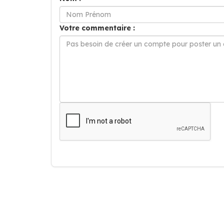
Votre commentaire :