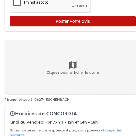
Poster votre avis
Cliquez pour afficher la carte
Pfrundhofweg 1, 06274 ESCHENBACH
Horaires de CONCORDIA
lundi au vendredi <br /> 9h - 12h et 14h - 18h
Si ces horaires ne correspondent pas, vous pouvez
changer les
horaires
.