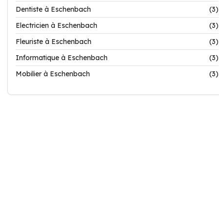
Dentiste à Eschenbach
(3)
Electricien à Eschenbach
(3)
Fleuriste à Eschenbach
(3)
Informatique à Eschenbach
(3)
Mobilier à Eschenbach
(3)