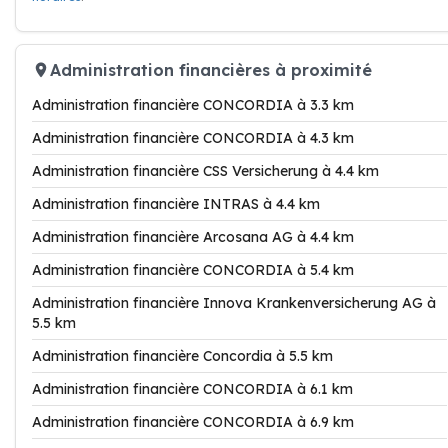
Administration financières à proximité
Administration financière CONCORDIA à 3.3 km
Administration financière CONCORDIA à 4.3 km
Administration financière CSS Versicherung à 4.4 km
Administration financière INTRAS à 4.4 km
Administration financière Arcosana AG à 4.4 km
Administration financière CONCORDIA à 5.4 km
Administration financière Innova Krankenversicherung AG à
5.5 km
Administration financière Concordia à 5.5 km
Administration financière CONCORDIA à 6.1 km
Administration financière CONCORDIA à 6.9 km