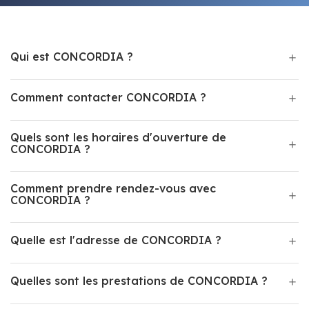
Qui est CONCORDIA ?
Comment contacter CONCORDIA ?
Quels sont les horaires d'ouverture de
CONCORDIA ?
Comment prendre rendez-vous avec
CONCORDIA ?
Quelle est l'adresse de CONCORDIA ?
Quelles sont les prestations de CONCORDIA ?