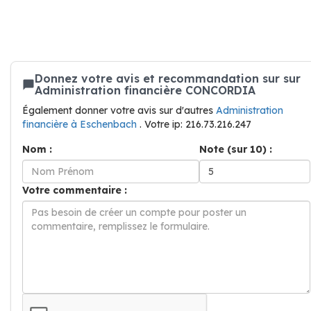
Donnez votre avis et recommandation sur sur
Administration financière CONCORDIA
Également donner votre avis sur d'autres
Administration
financière à Eschenbach
. Votre ip: 216.73.216.247
Nom :
Note (sur 10) :
Votre commentaire :