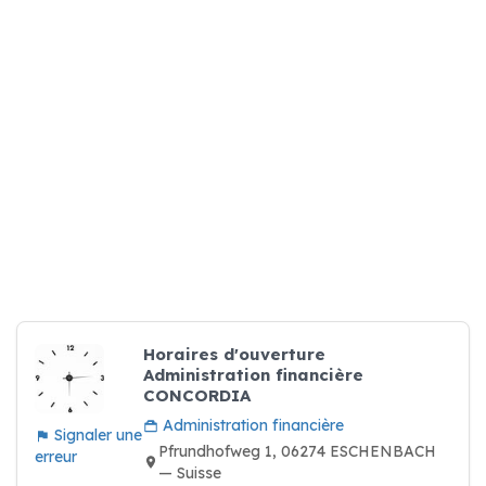
Horaires d'ouverture
Administration financière
CONCORDIA
Administration financière
Signaler une
Pfrundhofweg 1, 06274 ESCHENBACH
erreur
— Suisse