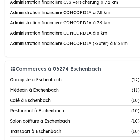
Administration financière CSS Versicherung à 7.2 km
Administration financière CONCORDIA à 7.8 km
Administration financière CONCORDIA à 7.9 km
Administration financière CONCORDIA à 8 km
Administration financière CONCORDIA (-Suter) à 8.3 km
Commerces à 06274 Eschenbach
Garagiste à Eschenbach
(12)
Médecin à Eschenbach
(11)
Café à Eschenbach
(10)
Restaurant à Eschenbach
(10)
Salon coiffure à Eschenbach
(10)
Transport à Eschenbach
(10)