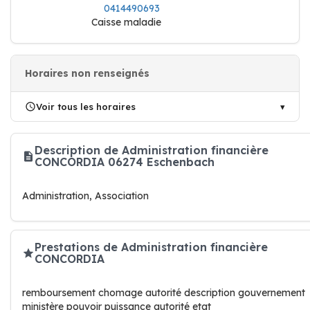
0414490693
Caisse maladie
Horaires non renseignés
Voir tous les horaires
Description de Administration financière
CONCORDIA 06274 Eschenbach
Administration, Association
Prestations de Administration financière
CONCORDIA
remboursement chomage autorité description gouvernement
ministère pouvoir puissance autorité etat