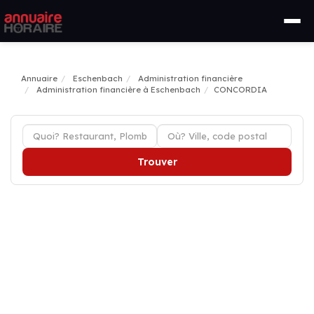
Annuaire
Eschenbach
Administration financière
Administration financière à Eschenbach
CONCORDIA
Trouver