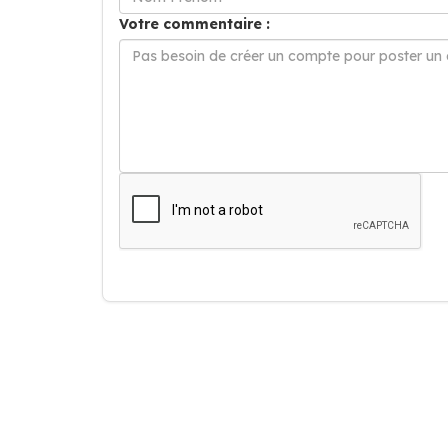
Votre commentaire :