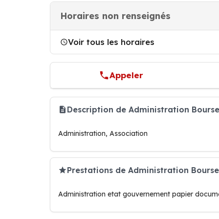
Horaires non renseignés
Voir tous les horaires
Appeler
Description de Administration Bours
Administration, Association
Prestations de Administration Bour
Administration etat gouvernement papier documen