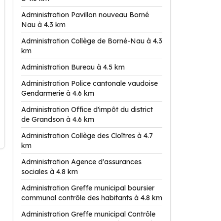
Administration Pavillon nouveau Borné
Nau à 4.3 km
Administration Collège de Borné-Nau à 4.3
km
Administration Bureau à 4.5 km
Administration Police cantonale vaudoise
Gendarmerie à 4.6 km
Administration Office d'impôt du district
de Grandson à 4.6 km
Administration Collège des Cloîtres à 4.7
km
Administration Agence d'assurances
sociales à 4.8 km
Administration Greffe municipal boursier
communal contrôle des habitants à 4.8 km
Administration Greffe municipal Contrôle