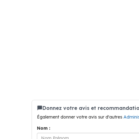
Donnez votre avis et recommandatio
Également donner votre avis sur d'autres
Adminis
Nom :