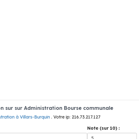
n sur sur Administration Bourse communale
tration à Villars-Burquin
. Votre ip: 216.73.217.127
Note (sur 10) :