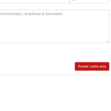
Poster votre avis