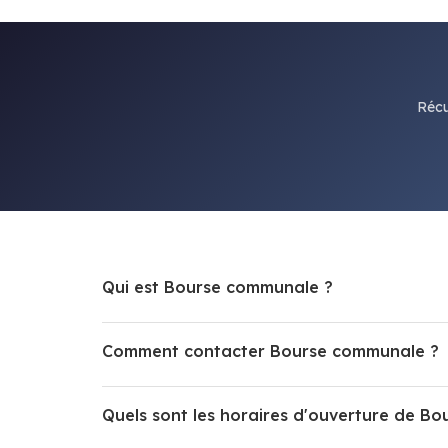
Récu
Qui est Bourse communale ?
Comment contacter Bourse communale ?
Quels sont les horaires d'ouverture de B