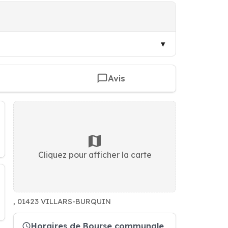
Avis
Cliquez pour afficher la carte
, 01423 VILLARS-BURQUIN
Horaires de Bourse communale