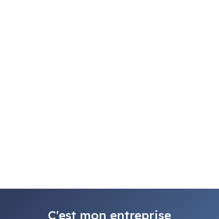
C'est mon entreprise