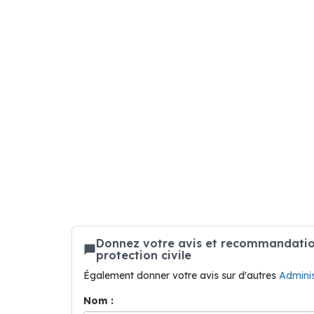
Donnez votre avis et recommandation
protection civile
Également donner votre avis sur d'autres
Adminis
Nom :