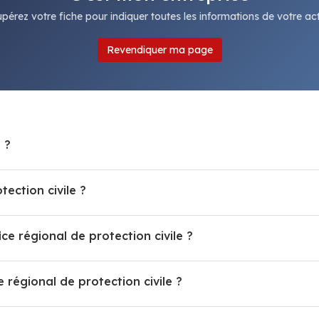
pérez votre fiche pour indiquer toutes les informations de votre acti
Revendiquer ma page
 ?
ection civile ?
ce régional de protection civile ?
régional de protection civile ?