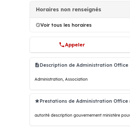
Horaires non renseignés
Voir tous les horaires
Appeler
Description de Administration Office 
Administration, Association
Prestations de Administration Office 
autorité description gouvernement ministère pouv