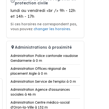
protection civile
lundi au vendredi <br /> 9h - 12h
et 14h - 17h
Si ces horaires ne correspondent pas,
vous pouvez
changer les horaires
.
Administrations à proximité
Administration Police cantonale vaudoise
Gendarmerie à 0 m
Administration Offices régional de
placement Aigle à 0 m
Administration Service de l'emploi à 0 m
Administration Agence d'assurances
sociales à 46 m
Administration Centre médico-social
d'Oron-la-Ville à 132 m