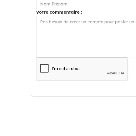
Votre commentaire :