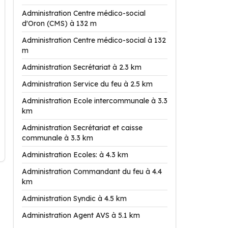
Administration Centre médico-social
d'Oron (CMS) à 132 m
Administration Centre médico-social à 132
m
Administration Secrétariat à 2.3 km
Administration Service du feu à 2.5 km
Administration Ecole intercommunale à 3.3
km
Administration Secrétariat et caisse
communale à 3.3 km
Administration Ecoles: à 4.3 km
Administration Commandant du feu à 4.4
km
Administration Syndic à 4.5 km
Administration Agent AVS à 5.1 km