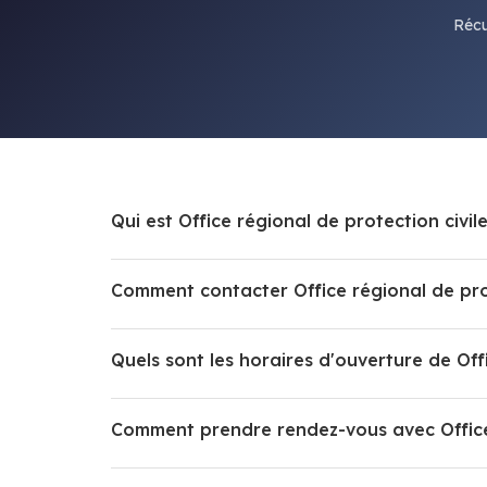
Récu
Qui est Office régional de protection civile
Comment contacter Office régional de prot
Quels sont les horaires d'ouverture de Offi
Comment prendre rendez-vous avec Office 