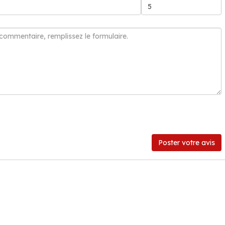
Poster votre avis