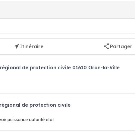
Itinéraire
Partager
régional de protection civile 01610 Oron-la-Ville
régional de protection civile
oir puissance autorité etat