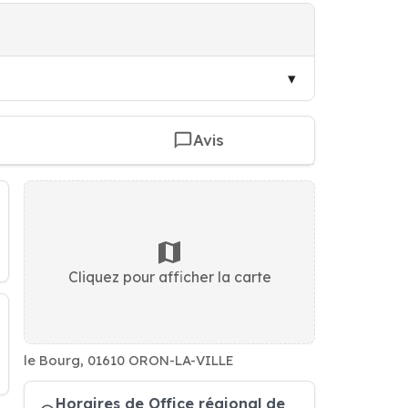
Avis
Cliquez pour afficher la carte
le Bourg, 01610 ORON-LA-VILLE
Horaires de Office régional de