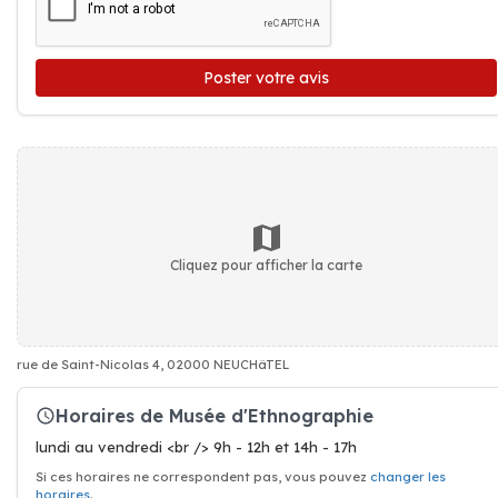
Poster votre avis
Cliquez pour afficher la carte
rue de Saint-Nicolas 4, 02000 NEUCHâTEL
Horaires de Musée d'Ethnographie
lundi au vendredi <br /> 9h - 12h et 14h - 17h
Si ces horaires ne correspondent pas, vous pouvez
changer les
horaires
.