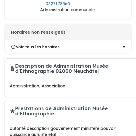
0327178560
Administration communale
Horaires non renseignés
Voir tous les horaires
Description de Administration Musée
d'Ethnographie 02000 Neuchâtel
Administration, Association
Prestations de Administration Musée
d'Ethnographie
autorité description gouvernement ministère pouvoir
puissance autorité etat