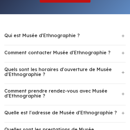
Qui est Musée d'Ethnographie ?
Comment contacter Musée d'Ethnographie ?
Quels sont les horaires d'ouverture de Musée
d'Ethnographie ?
Comment prendre rendez-vous avec Musée
d'Ethnographie ?
Quelle est l'adresse de Musée d'Ethnographie ?
Quelles sont les prestations de Musée