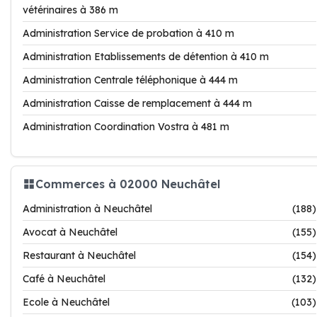
vétérinaires à 386 m
Administration Service de probation à 410 m
Administration Etablissements de détention à 410 m
Administration Centrale téléphonique à 444 m
Administration Caisse de remplacement à 444 m
Administration Coordination Vostra à 481 m
Commerces à 02000 Neuchâtel
Administration à Neuchâtel
(188)
Avocat à Neuchâtel
(155)
Restaurant à Neuchâtel
(154)
Café à Neuchâtel
(132)
Ecole à Neuchâtel
(103)