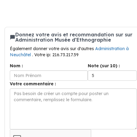
Donnez votre avis et recommandation sur sur
Administration Musée d'Ethnographie
Également donner votre avis sur d'autres
Administration à
Neuchâtel
. Votre ip: 216.73.217.59
Nom :
Note (sur 10) :
Votre commentaire :