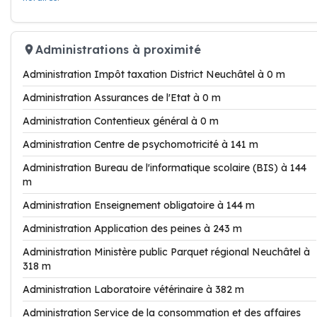
Administrations à proximité
Administration Impôt taxation District Neuchâtel à 0 m
Administration Assurances de l'Etat à 0 m
Administration Contentieux général à 0 m
Administration Centre de psychomotricité à 141 m
Administration Bureau de l'informatique scolaire (BIS) à 144
m
Administration Enseignement obligatoire à 144 m
Administration Application des peines à 243 m
Administration Ministère public Parquet régional Neuchâtel à
318 m
Administration Laboratoire vétérinaire à 382 m
Administration Service de la consommation et des affaires