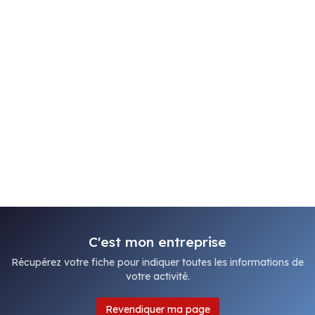
C'est mon entreprise
Récupérez votre fiche pour indiquer toutes les informations de
votre activité.
Revendiquer ma page