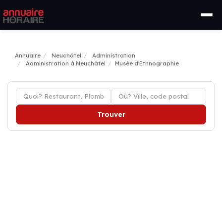
Annuaire
Neuchâtel
Administration
Administration à Neuchâtel
Musée d'Ethnographie
Trouver