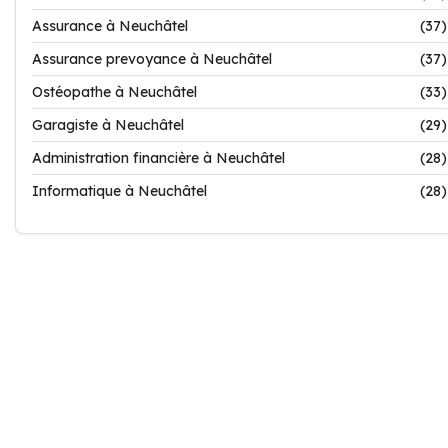
Assurance à Neuchâtel
(37)
Assurance prevoyance à Neuchâtel
(37)
Ostéopathe à Neuchâtel
(33)
Garagiste à Neuchâtel
(29)
Administration financière à Neuchâtel
(28)
Informatique à Neuchâtel
(28)