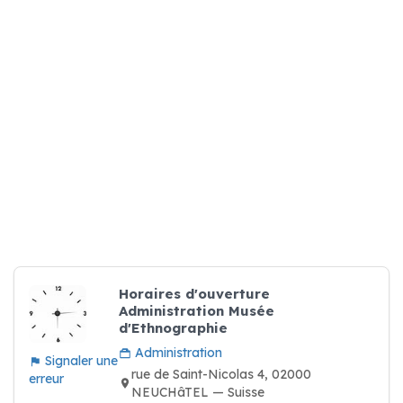
Horaires d'ouverture
Administration Musée
d'Ethnographie
Administration
Signaler une
rue de Saint-Nicolas 4, 02000
erreur
NEUCHâTEL — Suisse