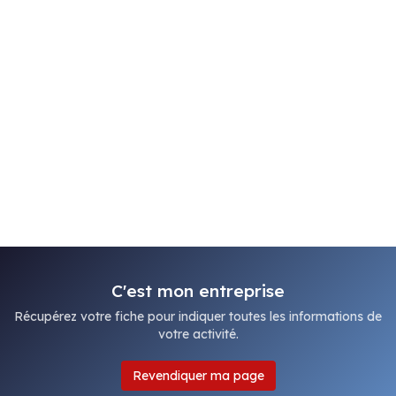
C'est mon entreprise
Récupérez votre fiche pour indiquer toutes les informations de
votre activité.
Revendiquer ma page