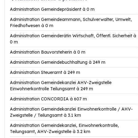
Administration Gemeindepräsident à 0 m
Administration Gemeindeammann, Schulverwalter, Umwelt,
Friedhofwesen à 0 m
Administration Gemeinderätin Wirtschaft, Öffentl. Sicherheit à
0 m
Administration Bauvorsteherin à 0 m
Administration Gemeindebuchhaltung à 249 m
Administration Steueramt à 249 m
Administration Gemeindekanzlei AHV-Zweigstelle
Einwohnerkontrolle Teilungsamt à 249 m
Administration CONCORDIA à 607 m
Administration Gemeindekanzlei Einwohnerkontrolle / AHV-
Zweigstelle / Teilungsamt à 3.1 km
Administration Gemeindekanzlei, Einwohnerkontrolle,
Teilungsamt, AHV-Zweigstelle à 3.2 km