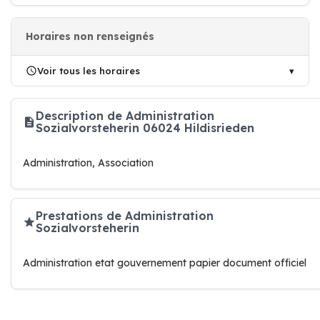
Horaires non renseignés
Voir tous les horaires
Description de Administration
Sozialvorsteherin 06024 Hildisrieden
Administration, Association
Prestations de Administration
Sozialvorsteherin
Administration etat gouvernement papier document officiel