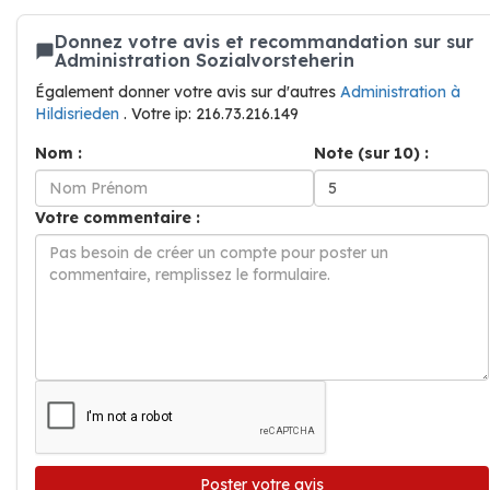
Donnez votre avis et recommandation sur sur
Administration Sozialvorsteherin
Également donner votre avis sur d'autres
Administration à
Hildisrieden
. Votre ip: 216.73.216.149
Nom :
Note (sur 10) :
Votre commentaire :
Poster votre avis