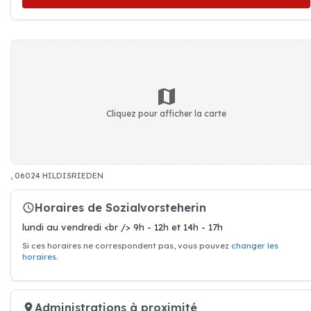
Cliquez pour afficher la carte
, 06024 HILDISRIEDEN
Horaires de Sozialvorsteherin
lundi au vendredi <br /> 9h - 12h et 14h - 17h
Si ces horaires ne correspondent pas, vous pouvez
changer les
horaires
.
Administrations à proximité