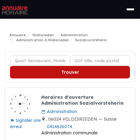
Annuaire
Hildisrieden
Administration
Administration à Hildisrieden
Sozialvorsteherin
Trouver
Horaires d'ouverture
Administration Sozialvorsteherin
Administration
, 06024 HILDISRIEDEN — Suisse
Signaler une
erreur
0414626074
Administration communale