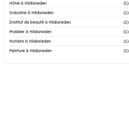
Hôtel à Hildisrieden
(1)
Industrie à Hildisrieden
(1)
Institut de beauté à Hildisrieden
(1)
Mobilier à Hildisrieden
(1)
Notaire à Hildisrieden
(1)
Peinture à Hildisrieden
(1)