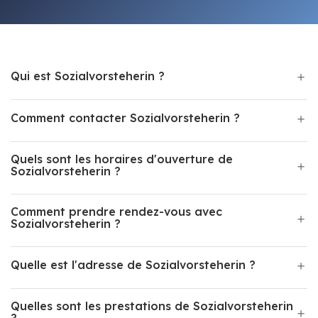
Qui est Sozialvorsteherin ?
Comment contacter Sozialvorsteherin ?
Quels sont les horaires d'ouverture de
Sozialvorsteherin ?
Comment prendre rendez-vous avec
Sozialvorsteherin ?
Quelle est l'adresse de Sozialvorsteherin ?
Quelles sont les prestations de Sozialvorsteherin