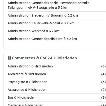
Administration Gemeindekanzlei Einwohnerkontrolle
Teilungsamt AHV-Zweigstelle à 3.2 km
Administration Steueramt/ Bauamt à 3.2 km
Administration Feuerwehr-Notruf à 3.2 km
Administration Werkhof à 3.2 km
Administration Gemeindepräsident à 3.2 km
Commerces à 06024 Hildisrieden
Administration à Hildisrieden
(8)
Architecte à Hildisrieden
(4)
Paysagiste à Hildisrieden
(3)
Assurance à Hildisrieden
(2)
Bar à Hildisrieden
(2)
Médecin à Hildisrieden
(2)