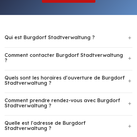
Qui est Burgdorf Stadtverwaltung ?
Comment contacter Burgdorf Stadtverwaltung
?
Quels sont les horaires d'ouverture de Burgdorf
Stadtverwaltung ?
Comment prendre rendez-vous avec Burgdorf
Stadtverwaltung ?
Quelle est l'adresse de Burgdorf
Stadtverwaltung ?