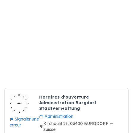
Horaires d'ouverture
Administration Burgdorf
Stadtverwaltung
Administration
Signaler une
Kirchbühl 19, 03400 BURGDORF —
erreur
Suisse