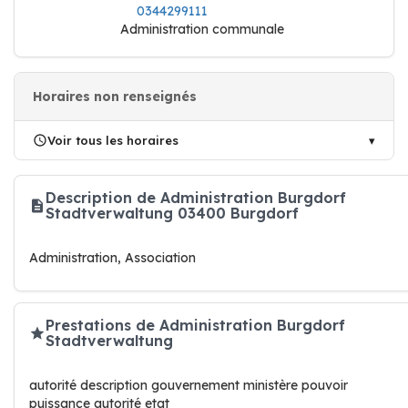
0344299111
Administration communale
Horaires non renseignés
Voir tous les horaires
Description de Administration Burgdorf
Stadtverwaltung 03400 Burgdorf
Administration, Association
Prestations de Administration Burgdorf
Stadtverwaltung
autorité description gouvernement ministère pouvoir
puissance autorité etat