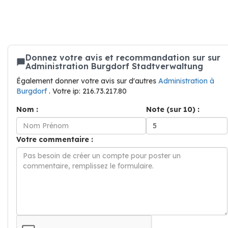
Donnez votre avis et recommandation sur sur
Administration Burgdorf Stadtverwaltung
Également donner votre avis sur d'autres
Administration à
Burgdorf
. Votre ip: 216.73.217.80
Nom :
Note (sur 10) :
Votre commentaire :