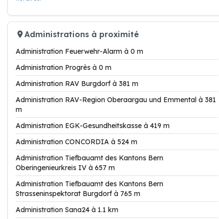
Administrations à proximité
Administration Feuerwehr-Alarm à 0 m
Administration Progrès à 0 m
Administration RAV Burgdorf à 381 m
Administration RAV-Region Oberaargau und Emmental à 381
m
Administration EGK-Gesundheitskasse à 419 m
Administration CONCORDIA à 524 m
Administration Tiefbauamt des Kantons Bern
Oberingenieurkreis IV à 657 m
Administration Tiefbauamt des Kantons Bern
Strasseninspektorat Burgdorf à 765 m
Administration Sana24 à 1.1 km