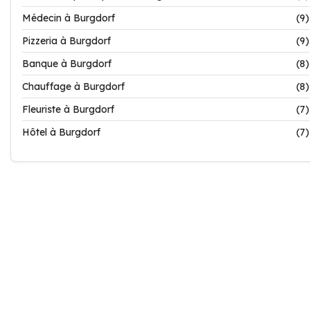
Médecin à Burgdorf
(9)
Pizzeria à Burgdorf
(9)
Banque à Burgdorf
(8)
Chauffage à Burgdorf
(8)
Fleuriste à Burgdorf
(7)
Hôtel à Burgdorf
(7)