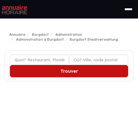
Annuaire
Burgdorf
Administration
Administration à Burgdorf
Burgdorf Stadtverwaltung
Trouver