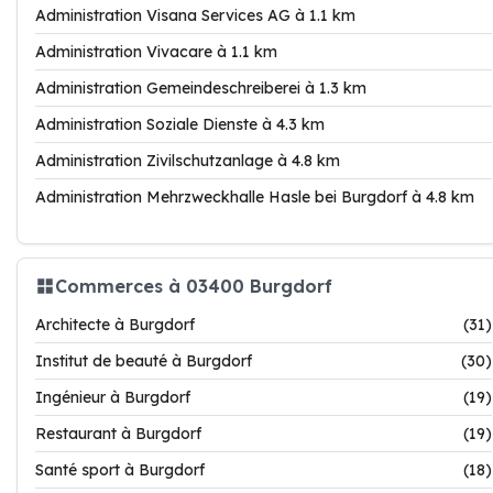
Administration Visana Services AG à 1.1 km
Administration Vivacare à 1.1 km
Administration Gemeindeschreiberei à 1.3 km
Administration Soziale Dienste à 4.3 km
Administration Zivilschutzanlage à 4.8 km
Administration Mehrzweckhalle Hasle bei Burgdorf à 4.8 km
Commerces à 03400 Burgdorf
Architecte à Burgdorf
(31)
Institut de beauté à Burgdorf
(30)
Ingénieur à Burgdorf
(19)
Restaurant à Burgdorf
(19)
Santé sport à Burgdorf
(18)