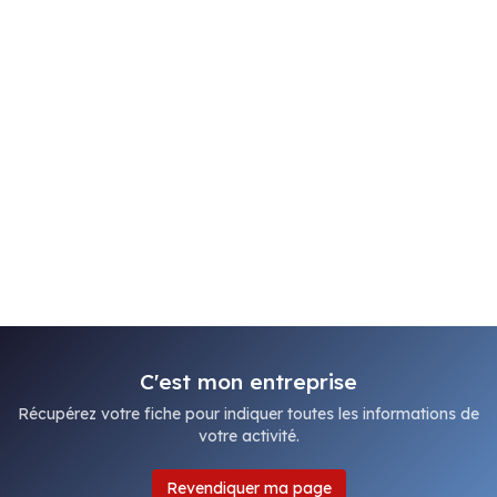
C'est mon entreprise
Récupérez votre fiche pour indiquer toutes les informations de
votre activité.
Revendiquer ma page