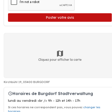
Poster votre avis
Cliquez pour afficher la carte
Kirchbühl 19, 03400 BURGDORF
Horaires de Burgdorf Stadtverwaltung
lundi au vendredi <br /> 9h - 12h et 14h - 17h
Si ces horaires ne correspondent pas, vous pouvez
changer les
horaires
.