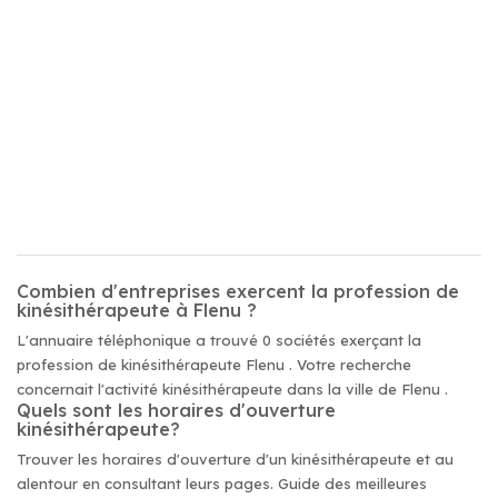
Combien d'entreprises exercent la profession de
kinésithérapeute à Flenu ?
L'annuaire téléphonique a trouvé 0 sociétés exerçant la
profession de kinésithérapeute Flenu . Votre recherche
concernait l'activité kinésithérapeute dans la ville de Flenu .
Quels sont les horaires d'ouverture
kinésithérapeute?
Trouver les horaires d'ouverture d'un kinésithérapeute et au
alentour en consultant leurs pages. Guide des meilleures