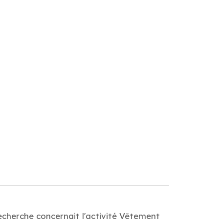
echerche concernait l'activité Vêtement