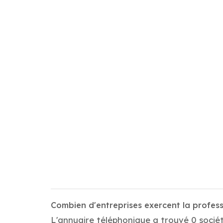
Combien d'entreprises exercent la profes
L'annuaire téléphonique a trouvé 0 socié