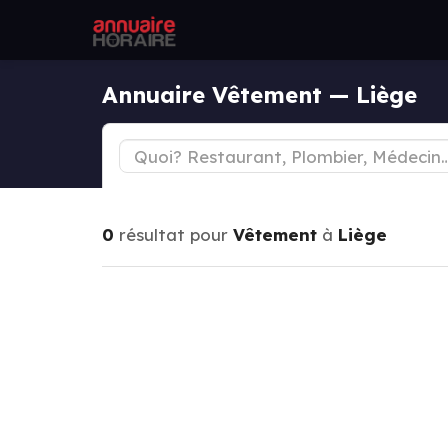
Annuaire Vêtement — Liège
0
résultat pour
Vêtement
à
Liège