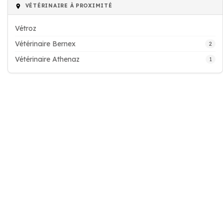
VÉTÉRINAIRE À PROXIMITÉ
Vétroz
Vétérinaire Bernex
2
Vétérinaire Athenaz
1