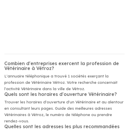
Combien d'entreprises exercent la profession de
Vétérinaire à Vétroz?
L'annuaire téléphonique a trouvé 1 sociétés exerçant la
profession de Vétérinaire Vétroz. Votre recherche concernait
l'activité Vétérinaire dans la ville de Vétroz.
Quels sont les horaires d'ouverture Vétérinaire?
Trouver les horaires d'ouverture d'un Vétérinaire et au alentour
en consultant leurs pages. Guide des meilleures adresses
Vétérinaires à Vétroz, le numéro de téléphone ou prendre
rendez-vous.
Quelles sont les adresses les plus recommandées