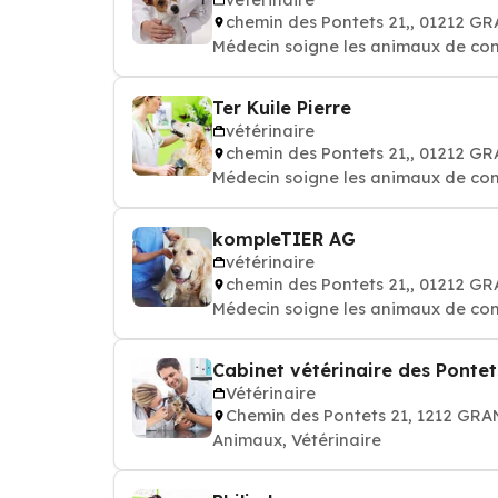
chemin des Pontets 21,, 01212 
Médecin soigne les animaux de comp
Ter Kuile Pierre
vétérinaire
chemin des Pontets 21,, 01212 
Médecin soigne les animaux de comp
kompleTIER AG
vétérinaire
chemin des Pontets 21,, 01212 
Médecin soigne les animaux de comp
Cabinet vétérinaire des Pontet
Vétérinaire
Chemin des Pontets 21, 1212 GR
Animaux, Vétérinaire