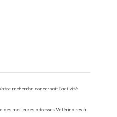
Votre recherche concernait l'activité
e des meilleures adresses Vétérinaires à