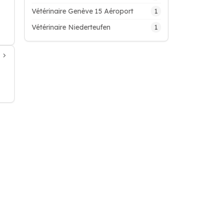
1
Vétérinaire Genève 15 Aéroport
1
Vétérinaire Niederteufen