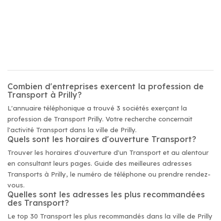
Combien d'entreprises exercent la profession de
Transport à Prilly?
L'annuaire téléphonique a trouvé 3 sociétés exerçant la
profession de Transport Prilly. Votre recherche concernait
l'activité Transport dans la ville de Prilly.
Quels sont les horaires d'ouverture Transport?
Trouver les horaires d'ouverture d'un Transport et au alentour
en consultant leurs pages. Guide des meilleures adresses
Transports à Prilly, le numéro de téléphone ou prendre rendez-
vous.
Quelles sont les adresses les plus recommandées
des Transport?
Le top 30 Transport les plus recommandés dans la ville de Prilly