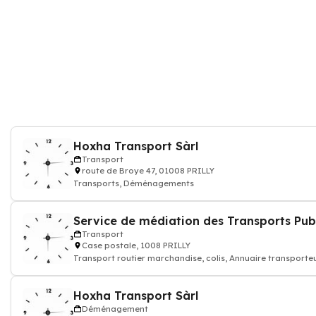
Hoxha Transport Sàrl
Transport
route de Broye 47, 01008 PRILLY
Transports, Déménagements
Transport
Case postale, 1008 PRILLY
Transport routier marchandise, colis, Annuaire transporte
Hoxha Transport Sàrl
Déménagement