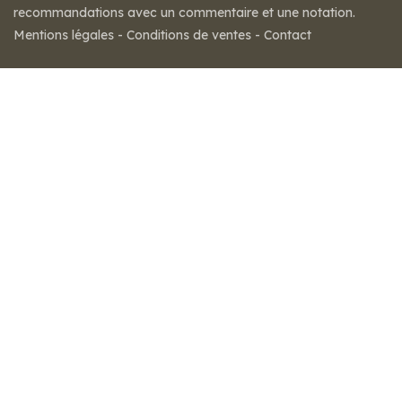
recommandations avec un commentaire et une notation.
Mentions légales
-
Conditions de ventes
-
Contact