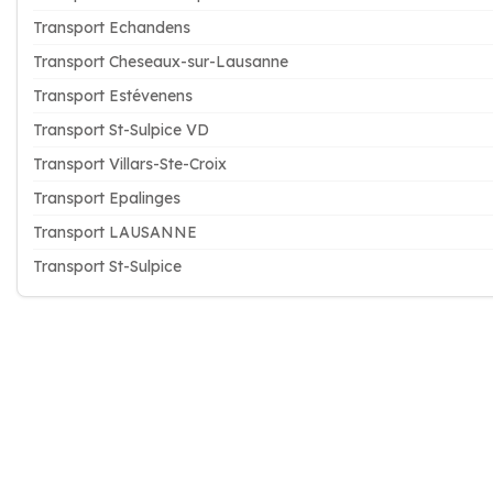
Transport Echandens
Transport Cheseaux-sur-Lausanne
Transport Estévenens
Transport St-Sulpice VD
Transport Villars-Ste-Croix
Transport Epalinges
Transport LAUSANNE
Transport St-Sulpice