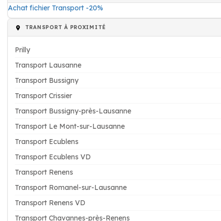
Achat fichier Transport -20%
TRANSPORT À PROXIMITÉ
Prilly
Transport Lausanne
Transport Bussigny
Transport Crissier
Transport Bussigny-près-Lausanne
Transport Le Mont-sur-Lausanne
Transport Ecublens
Transport Ecublens VD
Transport Renens
Transport Romanel-sur-Lausanne
Transport Renens VD
Transport Chavannes-près-Renens