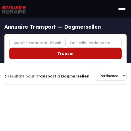
Annuaire Transport — Dagmersellen
Trouver
3
résultats pour
Transport
à
Dagmersellen