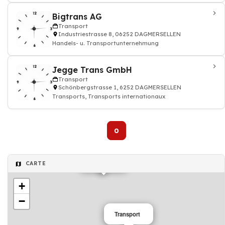
Bigtrans AG
Transport
Industriestrasse 8, 06252 DAGMERSELLEN
Handels- u. Transportunternehmung
Jegge Trans GmbH
Transport
Schönbergstrasse 1, 6252 DAGMERSELLEN
Transports, Transports internationaux
0
Transport
CARTE
+
−
Transport