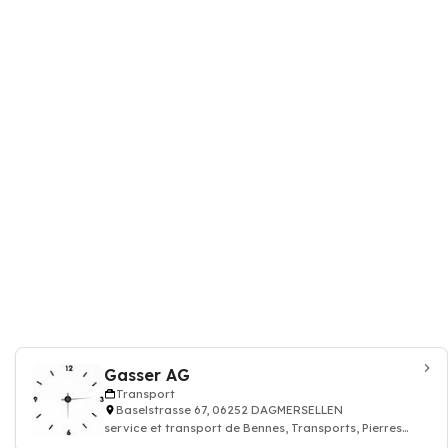
Gasser AG
Transport
Baselstrasse 67, 06252 DAGMERSELLEN
service et transport de Bennes, Transports, Pierres
naturelles