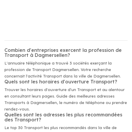
Combien d'entreprises exercent la profession de
Transport à Dagmersellen?
L'annuaire téléphonique a trouvé 3 sociétés exerçant la
profession de Transport Dagmersellen. Votre recherche
concernait l'activité Transport dans la ville de Dagmersellen.
Quels sont les horaires d'ouverture Transport?
Trouver les horaires d'ouverture d'un Transport et au alentour
en consultant leurs pages. Guide des meilleures adresses
Transports à Dagmersellen, le numéro de téléphone ou prendre
rendez-vous.
Quelles sont les adresses les plus recommandées
des Transport?
Le top 30 Transport les plus recommandés dans la ville de