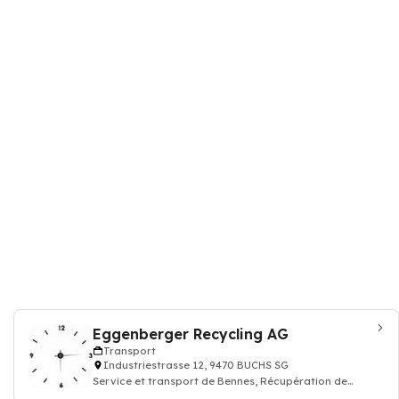
Eggenberger Recycling AG
Transport
Industriestrasse 12, 9470 BUCHS SG
Service et transport de Bennes, Récupération de
matériaux et recyclage