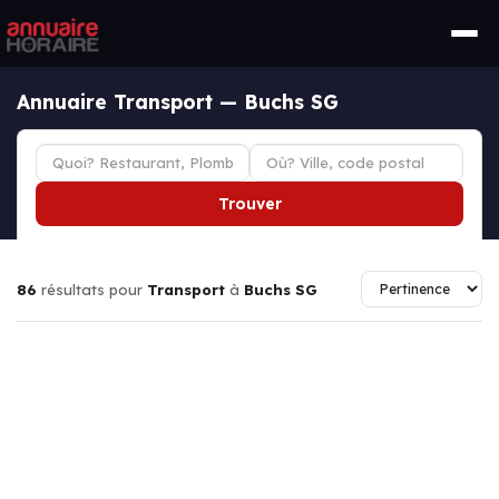
Annuaire Transport — Buchs SG
Trouver
86
résultats pour
Transport
à
Buchs SG