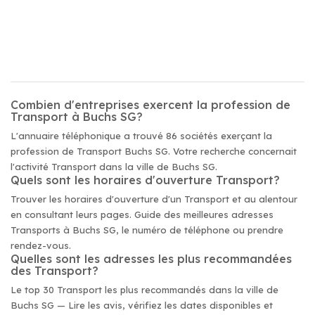
Combien d'entreprises exercent la profession de
Transport à Buchs SG?
L'annuaire téléphonique a trouvé 86 sociétés exerçant la
profession de Transport Buchs SG. Votre recherche concernait
l'activité Transport dans la ville de Buchs SG.
Quels sont les horaires d'ouverture Transport?
Trouver les horaires d'ouverture d'un Transport et au alentour
en consultant leurs pages. Guide des meilleures adresses
Transports à Buchs SG, le numéro de téléphone ou prendre
rendez-vous.
Quelles sont les adresses les plus recommandées
des Transport?
Le top 30 Transport les plus recommandés dans la ville de
Buchs SG — Lire les avis, vérifiez les dates disponibles et