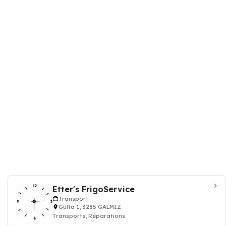
Etter's FrigoService
Transport
Gulta 1, 3285 GALMIZ
Transports, Réparations