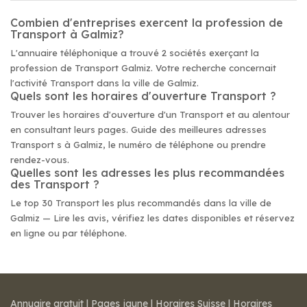
Combien d'entreprises exercent la profession de
Transport à Galmiz?
L'annuaire téléphonique a trouvé 2 sociétés exerçant la
profession de Transport Galmiz. Votre recherche concernait
l'activité Transport dans la ville de Galmiz.
Quels sont les horaires d'ouverture Transport ?
Trouver les horaires d'ouverture d'un Transport et au alentour
en consultant leurs pages. Guide des meilleures adresses
Transport s à Galmiz, le numéro de téléphone ou prendre
rendez-vous.
Quelles sont les adresses les plus recommandées
des Transport ?
Le top 30 Transport les plus recommandés dans la ville de
Galmiz — Lire les avis, vérifiez les dates disponibles et réservez
en ligne ou par téléphone.
Annuaire gratuit
|
Pages jaune
|
Horaires Suisse
|
Horaires