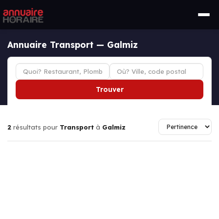
Annuaire Transport — Galmiz
Trouver
2
résultats pour
Transport
à
Galmiz