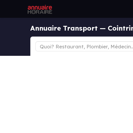
Annuaire Transport — Cointri