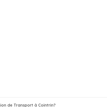
ion de Transport à Cointrin?