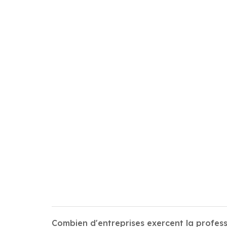
Combien d'entreprises exercent la profess