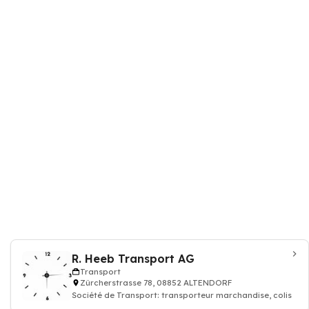
R. Heeb Transport AG
Transport
Zürcherstrasse 78, 08852 ALTENDORF
Société de Transport: transporteur marchandise, colis