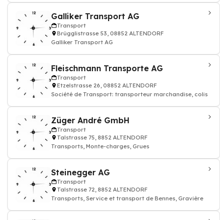
Galliker Transport AG
Transport
Brügglistrasse 53, 08852 ALTENDORF
Galliker Transport AG
Fleischmann Transporte AG
Transport
Etzelstrasse 26, 08852 ALTENDORF
Société de Transport: transporteur marchandise, colis
Züger André GmbH
Transport
Talstrasse 75, 8852 ALTENDORF
Transports, Monte-charges, Grues
Steinegger AG
Transport
Talstrasse 72, 8852 ALTENDORF
Transports, Service et transport de Bennes, Gravière