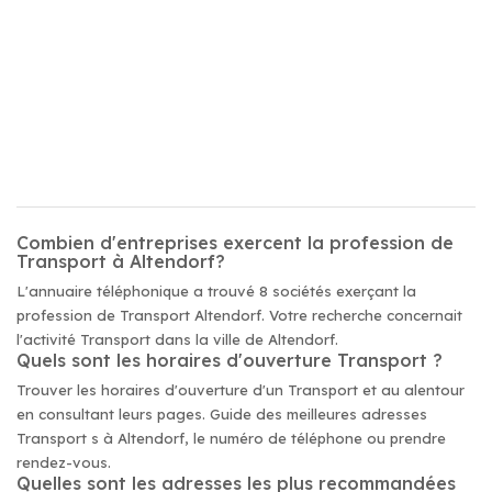
Combien d'entreprises exercent la profession de
Transport à Altendorf?
L'annuaire téléphonique a trouvé 8 sociétés exerçant la
profession de Transport Altendorf. Votre recherche concernait
l'activité Transport dans la ville de Altendorf.
Quels sont les horaires d'ouverture Transport ?
Trouver les horaires d'ouverture d'un Transport et au alentour
en consultant leurs pages. Guide des meilleures adresses
Transport s à Altendorf, le numéro de téléphone ou prendre
rendez-vous.
Quelles sont les adresses les plus recommandées