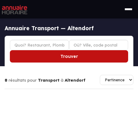
Annuaire Transport — Altendorf
Trouver
8
résultats pour
Transport
à
Altendorf