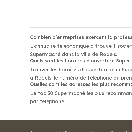
Combien d'entreprises exercent la profe
L'annuaire téléphonique a trouvé 1 sociét
Supermaché dans la ville de Rodels.
Quels sont les horaires d'ouverture Supe
Trouver les horaires d'ouverture d'un Su
à Rodels, le numéro de téléphone ou pre
Quelles sont les adresses les plus reco
Le top 30 Supermaché les plus recommandés 
par téléphone.