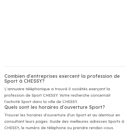
Combien d'entreprises exercent la profession de
Sport à CHESSY?
L'annuaire téléphonique a trouvé 0 sociétés exerçant la
profession de Sport CHESSY. Votre recherche concernait
l'activité Sport dans la ville de CHESSY.
Quels sont les horaires d'ouverture Sport?
Trouver les horaires d'ouverture d'un Sport et au alentour en
consultant leurs pages. Guide des meilleures adresses Sports à
CHESSY, le numéro de téléphone ou prendre rendez-vous.