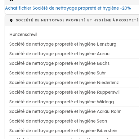
Achat fichier Société de nettoyage propreté et hygiène -20%
SOCIÉTÉ DE NETTOYAGE PROPRETÉ ET HYGIÈNE À PROXIMITÉ
Hunzenschwil
Société de nettoyage propreté et hygiène Lenzburg
Société de nettoyage propreté et hygiène Aarau
Société de nettoyage propreté et hygiène Buchs
Société de nettoyage propreté et hygiène Suhr
Société de nettoyage propreté et hygiène Niederlenz
Société de nettoyage propreté et hygiène Rupperswil
Société de nettoyage propreté et hygiène Wildegg
Société de nettoyage propreté et hygiène Aarau Rohr
Société de nettoyage propreté et hygiène Seon
Société de nettoyage propreté et hygiène Biberstein