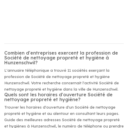
Combien d'entreprises exercent la profession de
Société de nettoyage propreté et hygiène à
Hunzenschwil?
L'annuaire téléphonique a trouvé 11 sociétés exerçant la
profession de Société de nettoyage propreté et hygiène
Hunzenschwil. Votre recherche concernait l'activité Société de
nettoyage propreté et hygiène dans la ville de Hunzenschwil.
Quels sont les horaires d'ouverture Société de
nettoyage propreté et hygiène?
Trouver les horaires d'ouverture d'un Société de nettoyage
propreté et hygiène et au alentour en consultant leurs pages.
Guide des meilleures adresses Société de nettoyage propreté
et hygiènes à Hunzenschwil, le numéro de téléphone ou prendre