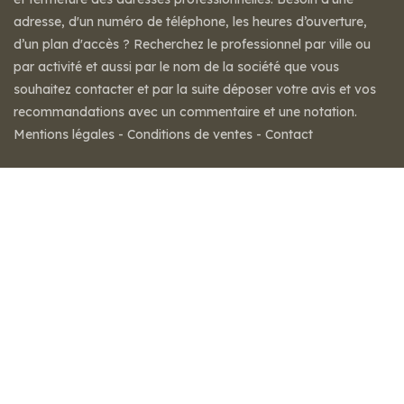
adresse, d'un numéro de téléphone, les heures d’ouverture,
d’un plan d'accès ? Recherchez le professionnel par ville ou
par activité et aussi par le nom de la société que vous
souhaitez contacter et par la suite déposer votre avis et vos
recommandations avec un commentaire et une notation.
Mentions légales
-
Conditions de ventes
-
Contact