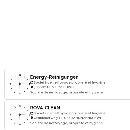
Energy-Reinigungen
Société de nettoyage propreté et hygiène
, 05502 HUNZENSCHWIL
Société de nettoyage, propreté et hygiène
ROVA-CLEAN
Société de nettoyage propreté et hygiène
Gränicherweg 12, 05502 HUNZENSCHWIL
Société de nettoyage, propreté et hygiène