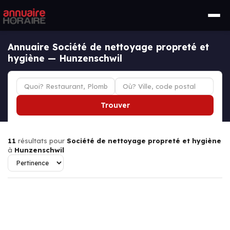
Annuaire Société de nettoyage propreté et
hygiène — Hunzenschwil
Trouver
11
résultats pour
Société de nettoyage propreté et hygiène
à
Hunzenschwil