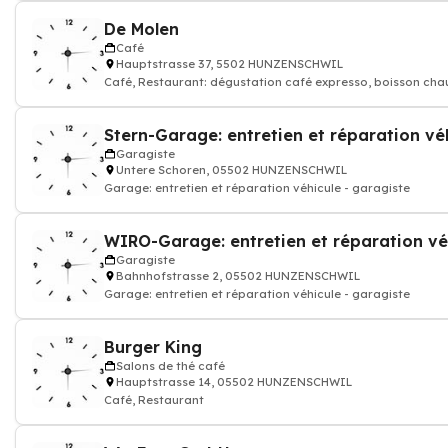
De Molen
Café
Hauptstrasse 37, 5502 HUNZENSCHWIL
Café, Restaurant: dégustation café expresso, boisson cha
Garagiste
Untere Schoren, 05502 HUNZENSCHWIL
Garage: entretien et réparation véhicule - garagiste
Garagiste
Bahnhofstrasse 2, 05502 HUNZENSCHWIL
Garage: entretien et réparation véhicule - garagiste
Burger King
Salons de thé café
Hauptstrasse 14, 05502 HUNZENSCHWIL
Café, Restaurant