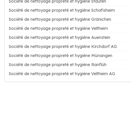
Société de nettoyage propreté et hygiène Staufen
Société de nettoyage propreté et hygiène Schafisheim
Société de nettoyage propreté et hygiène Gränichen
Société de nettoyage propreté et hygiène Veltheim
Société de nettoyage propreté et hygiène Auenstein
Société de nettoyage propreté et hygiène Kirchdorf AG
Société de nettoyage propreté et hygiène Münsingen
Société de nettoyage propreté et hygiène Ranflüh
Société de nettoyage propreté et hygiène Veltheim AG