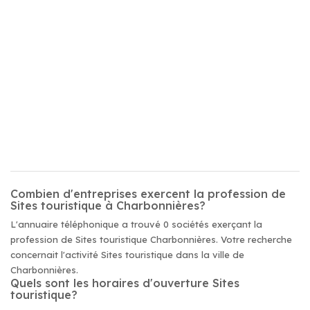
Combien d'entreprises exercent la profession de
Sites touristique à Charbonnières?
L'annuaire téléphonique a trouvé 0 sociétés exerçant la
profession de Sites touristique Charbonnières. Votre recherche
concernait l'activité Sites touristique dans la ville de
Charbonnières.
Quels sont les horaires d'ouverture Sites
touristique?