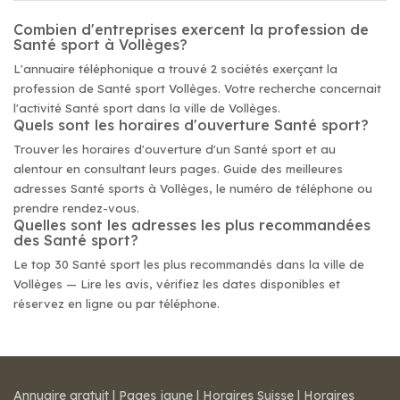
Combien d'entreprises exercent la profession de
Santé sport à Vollèges?
L'annuaire téléphonique a trouvé 2 sociétés exerçant la
profession de Santé sport Vollèges. Votre recherche concernait
l'activité Santé sport dans la ville de Vollèges.
Quels sont les horaires d'ouverture Santé sport?
Trouver les horaires d'ouverture d'un Santé sport et au
alentour en consultant leurs pages. Guide des meilleures
adresses Santé sports à Vollèges, le numéro de téléphone ou
prendre rendez-vous.
Quelles sont les adresses les plus recommandées
des Santé sport?
Le top 30 Santé sport les plus recommandés dans la ville de
Vollèges — Lire les avis, vérifiez les dates disponibles et
réservez en ligne ou par téléphone.
Annuaire gratuit
|
Pages jaune
|
Horaires Suisse
|
Horaires