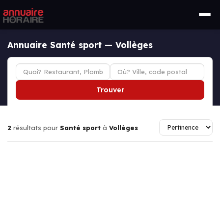
Annuaire Santé sport — Vollèges
Trouver
2
résultats pour
Santé sport
à
Vollèges