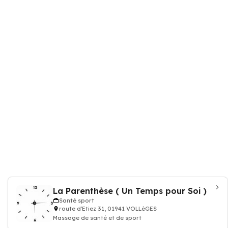
La Parenthèse ( Un Temps pour Soi )
Santé sport
route d'Etiez 31, 01941 VOLLèGES
Massage de santé et de sport