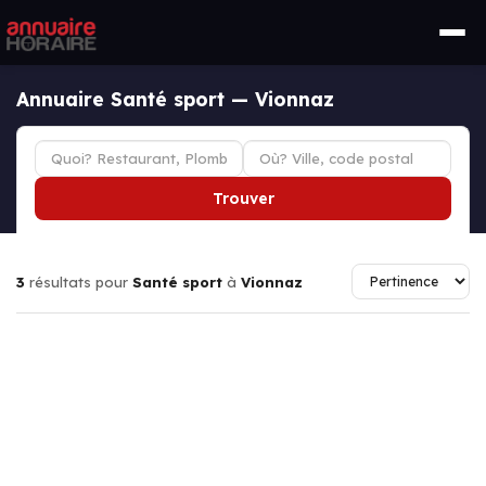
Annuaire Santé sport — Vionnaz
Trouver
3
résultats pour
Santé sport
à
Vionnaz