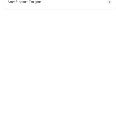
Santé sport Torgon
1