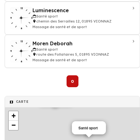
Luminescence
Santé sport
chemin des Serrailles 12, 01895 VIONNAZ
Massage de santé et de sport
Moren Deborah
Santé sport
route des Follataires 5, 01895 VIONNAZ
Massage de santé et de sport
0
Santé sport
CARTE
+
−
Santé sport