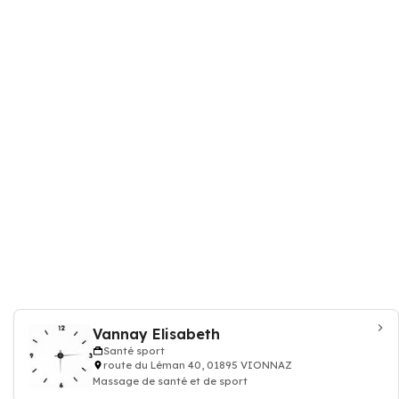
Vannay Elisabeth
Santé sport
route du Léman 40, 01895 VIONNAZ
Massage de santé et de sport