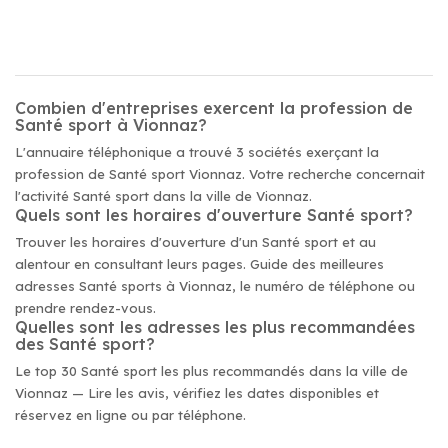
Combien d'entreprises exercent la profession de
Santé sport à Vionnaz?
L'annuaire téléphonique a trouvé 3 sociétés exerçant la
profession de Santé sport Vionnaz. Votre recherche concernait
l'activité Santé sport dans la ville de Vionnaz.
Quels sont les horaires d'ouverture Santé sport?
Trouver les horaires d'ouverture d'un Santé sport et au
alentour en consultant leurs pages. Guide des meilleures
adresses Santé sports à Vionnaz, le numéro de téléphone ou
prendre rendez-vous.
Quelles sont les adresses les plus recommandées
des Santé sport?
Le top 30 Santé sport les plus recommandés dans la ville de
Vionnaz — Lire les avis, vérifiez les dates disponibles et
réservez en ligne ou par téléphone.