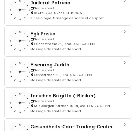
Juillerat Patricia
Santé sport
le Creux 33, 02364 ST-BRAIS
Kinésiologie, Massage de santé et de sport
Egli Priska
Santé sport
Felsenstrasse 75, 09000 ST. GALLEN
Massage de santé et de sport
Eisenring Judith
Santé sport
Lehnstrasse 20, 09014 ST. GALLEN
Massage de santé et de sport
Ineichen Brigitta (-Bleiker)
Santé sport
St. Georgen-Strasse 100a, 09011 ST. GALLEN
Massage de santé et de sport
Gesundheits-Care-Trading-Center