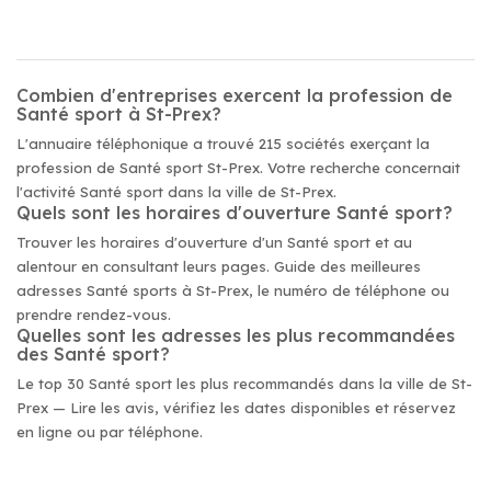
Combien d'entreprises exercent la profession de
Santé sport à St-Prex?
L'annuaire téléphonique a trouvé 215 sociétés exerçant la
profession de Santé sport St-Prex. Votre recherche concernait
l'activité Santé sport dans la ville de St-Prex.
Quels sont les horaires d'ouverture Santé sport?
Trouver les horaires d'ouverture d'un Santé sport et au
alentour en consultant leurs pages. Guide des meilleures
adresses Santé sports à St-Prex, le numéro de téléphone ou
prendre rendez-vous.
Quelles sont les adresses les plus recommandées
des Santé sport?
Le top 30 Santé sport les plus recommandés dans la ville de St-
Prex — Lire les avis, vérifiez les dates disponibles et réservez
en ligne ou par téléphone.