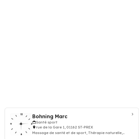
Bohning Marc
Santé sport
rue de la Gare 1, 01162 ST-PREX
Massage de santé et de sport, Thérapie naturelle,
naturopathie