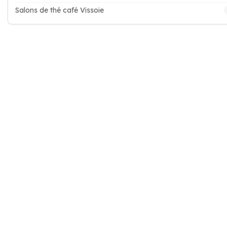
Salons de thé café Vissoie