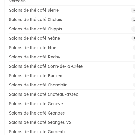
Vercorin
Salons de thé café Sierre
3
Salons de thé café Chalais
Salons de thé café Chippis
Salons de thé café Grône
Salons de thé café Noës
Salons de thé café Réchy
Salons de thé café Corin-de-la-Crête
Salons de thé café Bünzen
Salons de thé café Chandolin
Salons de thé café Château-d'Oex
Salons de thé café Genève
Salons de thé café Granges
Salons de thé café Granges VS
Salons de thé café Grimentz