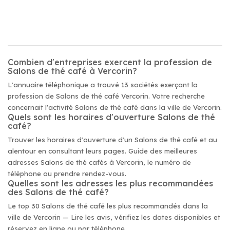
Combien d'entreprises exercent la profession de
Salons de thé café à Vercorin?
L'annuaire téléphonique a trouvé 13 sociétés exerçant la
profession de Salons de thé café Vercorin. Votre recherche
concernait l'activité Salons de thé café dans la ville de Vercorin.
Quels sont les horaires d'ouverture Salons de thé
café?
Trouver les horaires d'ouverture d'un Salons de thé café et au
alentour en consultant leurs pages. Guide des meilleures
adresses Salons de thé cafés à Vercorin, le numéro de
téléphone ou prendre rendez-vous.
Quelles sont les adresses les plus recommandées
des Salons de thé café?
Le top 30 Salons de thé café les plus recommandés dans la
ville de Vercorin — Lire les avis, vérifiez les dates disponibles et
réservez en ligne ou par téléphone.