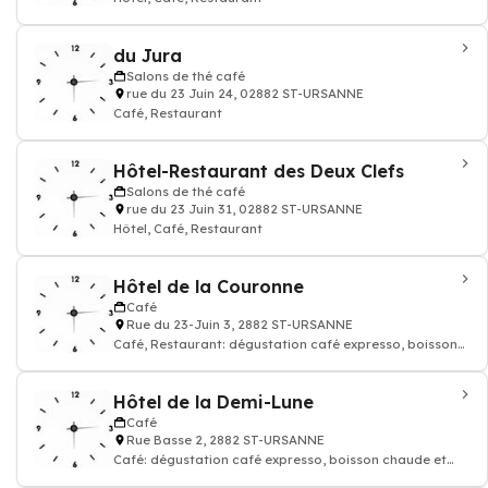
du Jura
Salons de thé café
rue du 23 Juin 24, 02882 ST-URSANNE
Café, Restaurant
Hôtel-Restaurant des Deux Clefs
Salons de thé café
rue du 23 Juin 31, 02882 ST-URSANNE
Hôtel, Café, Restaurant
Hôtel de la Couronne
Café
Rue du 23-Juin 3, 2882 ST-URSANNE
Café, Restaurant: dégustation café expresso, boisson
chaude et thé
Hôtel de la Demi-Lune
Café
Rue Basse 2, 2882 ST-URSANNE
Café: dégustation café expresso, boisson chaude et
thé, Restaurant, Hôtel