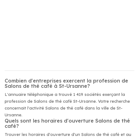
Combien d'entreprises exercent la profession de
Salons de thé café à St-Ursanne?
L'annuaire téléphonique a trouvé 1 419 sociétés exerçant la
profession de Salons de thé café St-Ursanne. Votre recherche
concernait l'activité Salons de thé café dans la ville de St-
Ursanne.
Quels sont les horaires d'ouverture Salons de thé
café?
Trouver les horaires d'ouverture d'un Salons de thé café et au