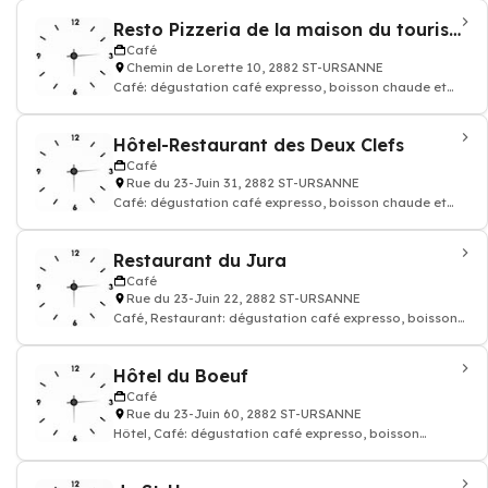
Resto Pizzeria de la maison du tourisme
Café
Chemin de Lorette 10, 2882 ST-URSANNE
Café: dégustation café expresso, boisson chaude et
thé, Restaurant, Pizzeria
Hôtel-Restaurant des Deux Clefs
Café
Rue du 23-Juin 31, 2882 ST-URSANNE
Café: dégustation café expresso, boisson chaude et
thé, Restaurant, Hôtel
Restaurant du Jura
Café
Rue du 23-Juin 22, 2882 ST-URSANNE
Café, Restaurant: dégustation café expresso, boisson
chaude et thé
Hôtel du Boeuf
Café
Rue du 23-Juin 60, 2882 ST-URSANNE
Hôtel, Café: dégustation café expresso, boisson
chaude et thé, Restaurant