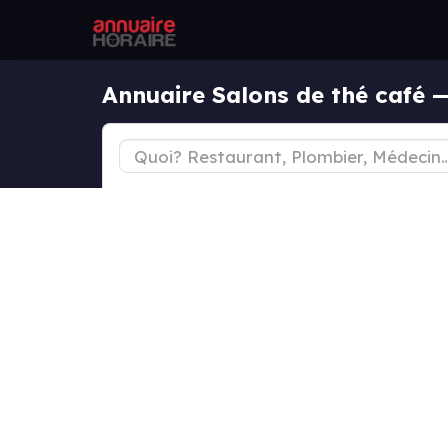
Annuaire Salons de thé café 