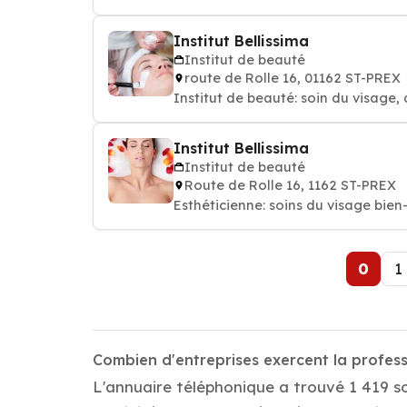
Institut Bellissima
Institut de beauté
route de Rolle 16, 01162 ST-PREX
Institut de beauté: soin du visage, 
Institut Bellissima
Institut de beauté
Route de Rolle 16, 1162 ST-PREX
Esthéticienne: soins du 
0
1
Combien d'entreprises exercent la profess
L'annuaire téléphonique a trouvé 1 419 so