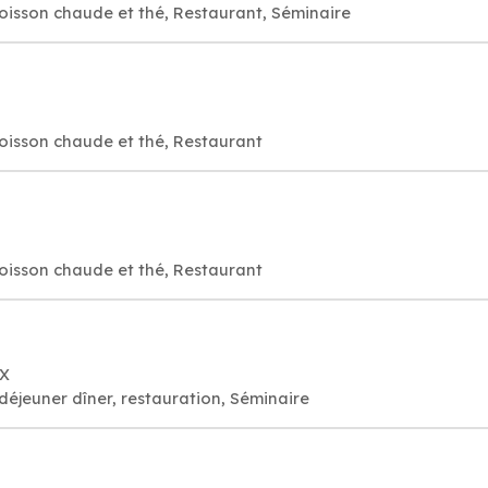
oisson chaude et thé, Restaurant, Séminaire
oisson chaude et thé, Restaurant
oisson chaude et thé, Restaurant
EX
déjeuner dîner, restauration, Séminaire