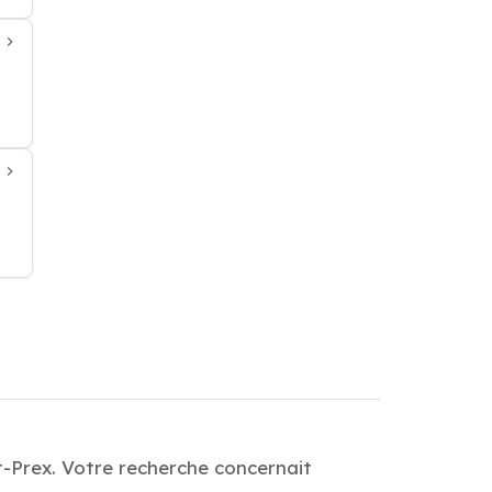
t-Prex. Votre recherche concernait