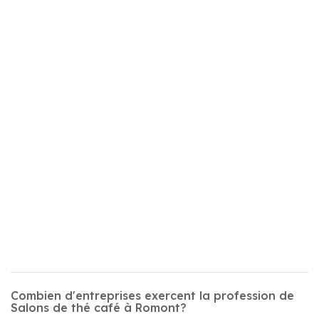
Combien d'entreprises exercent la profession de
Salons de thé café à Romont?