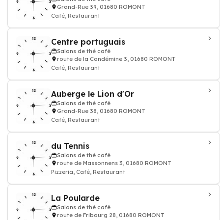
Grand-Rue 39, 01680 ROMONT
Café, Restaurant
Centre portuguais
Salons de thé café
route de la Condémine 3, 01680 ROMONT
Café, Restaurant
Auberge le Lion d'Or
Salons de thé café
Grand-Rue 38, 01680 ROMONT
Café, Restaurant
du Tennis
Salons de thé café
route de Massonnens 3, 01680 ROMONT
Pizzeria, Café, Restaurant
La Poularde
Salons de thé café
route de Fribourg 28, 01680 ROMONT