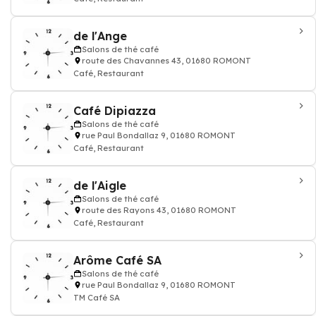
de l'Ange
Salons de thé café
route des Chavannes 43, 01680 ROMONT
Café, Restaurant
Café Dipiazza
Salons de thé café
rue Paul Bondallaz 9, 01680 ROMONT
Café, Restaurant
de l'Aigle
Salons de thé café
route des Rayons 43, 01680 ROMONT
Café, Restaurant
Arôme Café SA
Salons de thé café
rue Paul Bondallaz 9, 01680 ROMONT
TM Café SA