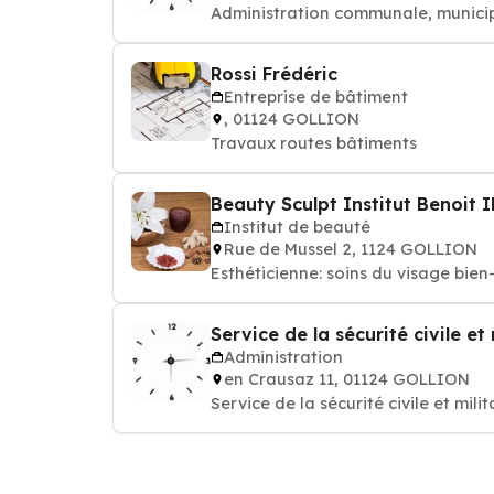
Administration communale, municipal
Rossi Frédéric
Entreprise de bâtiment
, 01124 GOLLION
Travaux routes bâtiments
Beauty Sculpt Institut Benoit 
Institut de beauté
Rue de Mussel 2, 1124 GOLLION
Esthéticienne: soins du 
Service de la sécurité civile et 
Administration
en Crausaz 11, 01124 GOLLION
Service de la sécurité civile et milit