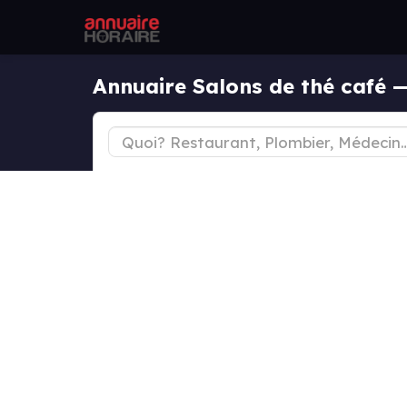
Annuaire Salons de thé café —