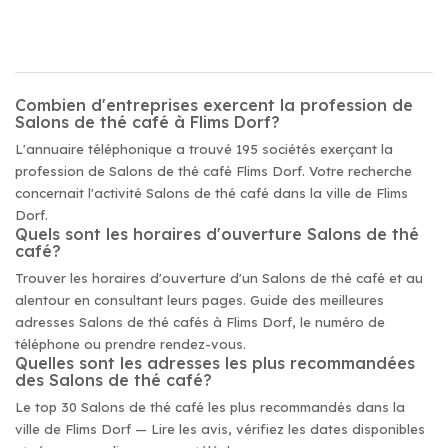
Combien d'entreprises exercent la profession de
Salons de thé café à Flims Dorf?
L'annuaire téléphonique a trouvé 195 sociétés exerçant la
profession de Salons de thé café Flims Dorf. Votre recherche
concernait l'activité Salons de thé café dans la ville de Flims
Dorf.
Quels sont les horaires d'ouverture Salons de thé
café?
Trouver les horaires d'ouverture d'un Salons de thé café et au
alentour en consultant leurs pages. Guide des meilleures
adresses Salons de thé cafés à Flims Dorf, le numéro de
téléphone ou prendre rendez-vous.
Quelles sont les adresses les plus recommandées
des Salons de thé café?
Le top 30 Salons de thé café les plus recommandés dans la
ville de Flims Dorf — Lire les avis, vérifiez les dates disponibles