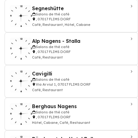
Segneshütte
Salons de thé café
, 07017 FLIMS DORF
Café, Restaurant, Hôtel, Cabane
Alp Nagens - Stalla
Salons de thé café
, 07017 FLIMS DORF
Café, Restaurant
Cavigilli
Salons de thé café
Via Arviul 1, 07017 FLIMS DORF
Café, Restaurant
Berghaus Nagens
Salons de thé café
, 07017 FLIMS DORF
Hôtel, Cabane, Café, Restaurant