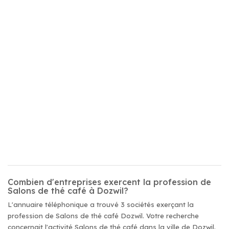
Combien d'entreprises exercent la profession de
Salons de thé café à Dozwil?
L'annuaire téléphonique a trouvé 3 sociétés exerçant la
profession de Salons de thé café Dozwil. Votre recherche
concernait l'activité Salons de thé café dans la ville de Dozwil.