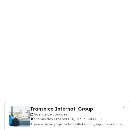
Transnico Internat. Group
Agence de voyages
chemin des Crochets 14, 01683 BRENLES
Agence de voyage: achat billet avion, sejour vacance,
location appartement