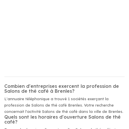
Combien d'entreprises exercent la profession de
Salons de thé café à Brenles?
L'annuaire téléphonique a trouvé 1 sociétés exerçant la
profession de Salons de thé café Brenles. Votre recherche
concernait l'activité Salons de thé café dans la ville de Brenles.
Quels sont les horaires d'ouverture Salons de thé
café?