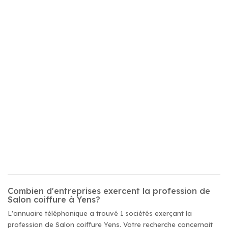
Combien d'entreprises exercent la profession de
Salon coiffure à Yens?
L'annuaire téléphonique a trouvé 1 sociétés exerçant la
profession de Salon coiffure Yens. Votre recherche concernait