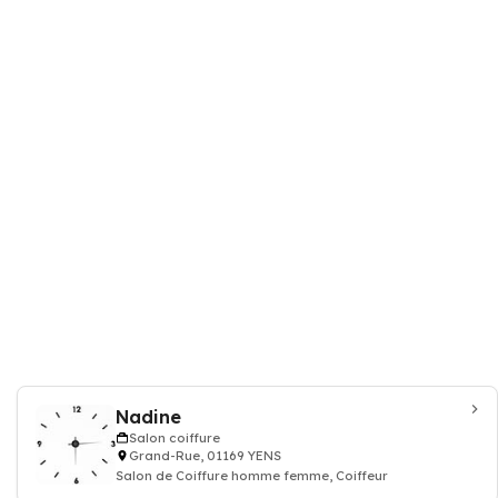
Nadine
Salon coiffure
Grand-Rue, 01169 YENS
Salon de Coiffure homme femme, Coiffeur