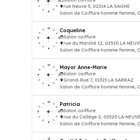
rue Neuve 5, 02314 LA SAGNE
Salon de Coiffure homme femme, C
Coqueline
Salon coiffure
rue du Marché 12, 02520 LA NEU
Salon de Coiffure homme femme, C
Mayor Anne-Marie
Salon coiffure
Grand-Rue 7, 01315 LA SARRAZ
Salon de Coiffure homme femme, C
Patricia
Salon coiffure
rue du Collège 2, 02520 LA NEUV
Salon de Coiffure homme femme, C