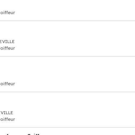
oiffeur
VEVILLE
oiffeur
oiffeur
EVILLE
oiffeur