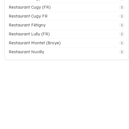
Restaurant Cugy (FR)
1
Restaurant Cugy FR
1
Restaurant Fétigny
1
Restaurant Lully (FR)
1
Restaurant Montet (Broye)
1
Restaurant Nuvilly
1