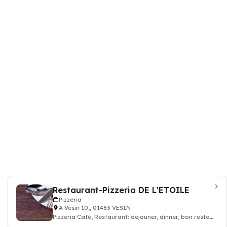
Restaurant-Pizzeria DE L'ETOILE
Pizzeria
A Vesin 10,, 01483 VESIN
Pizzeria Café, Restaurant: déjouner, dinner, bon resto
pizza cuisine italien