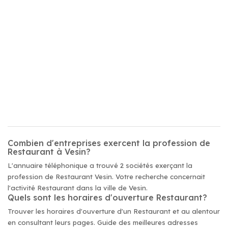
Combien d'entreprises exercent la profession de
Restaurant à Vesin?
L'annuaire téléphonique a trouvé 2 sociétés exerçant la
profession de Restaurant Vesin. Votre recherche concernait
l'activité Restaurant dans la ville de Vesin.
Quels sont les horaires d'ouverture Restaurant?
Trouver les horaires d'ouverture d'un Restaurant et au alentour
en consultant leurs pages. Guide des meilleures adresses