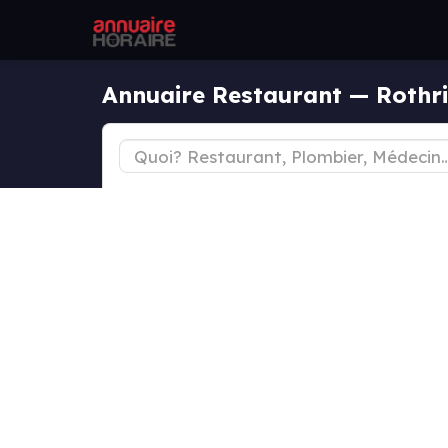
Annuaire Restaurant — Rothri