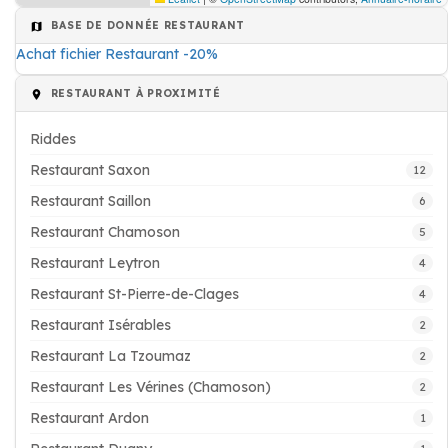
BASE DE DONNÉE RESTAURANT
Achat fichier Restaurant -20%
RESTAURANT À PROXIMITÉ
Riddes
Restaurant Saxon
12
Restaurant Saillon
6
Restaurant Chamoson
5
Restaurant Leytron
4
Restaurant St-Pierre-de-Clages
4
Restaurant Isérables
2
Restaurant La Tzoumaz
2
Restaurant Les Vérines (Chamoson)
2
Restaurant Ardon
1