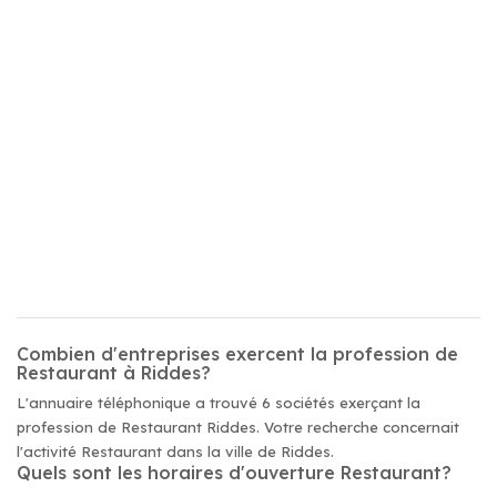
Combien d'entreprises exercent la profession de
Restaurant à Riddes?
L'annuaire téléphonique a trouvé 6 sociétés exerçant la
profession de Restaurant Riddes. Votre recherche concernait
l'activité Restaurant dans la ville de Riddes.
Quels sont les horaires d'ouverture Restaurant?