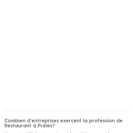
Combien d'entreprises exercent la profession de
Restaurant à Prêles?