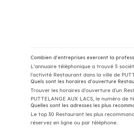
Combien d'entreprises exercent la profe
L'annuaire téléphonique a trouvé 5 soci
l'activité Restaurant dans la ville de 
Quels sont les horaires d'ouverture Resta
Trouver les horaires d'ouverture d'un Res
PUTTELANGE AUX LACS, le numéro de tél
Quelles sont les adresses les plus recom
Le top 30 Restaurant les plus recommandé
réservez en ligne ou par téléphone.