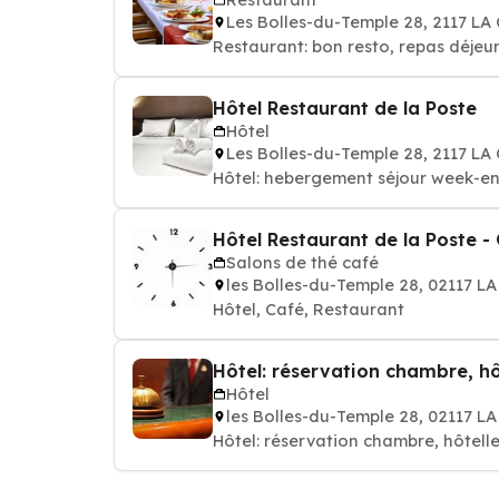
Les Bolles-du-Temple 28, 2117 L
Restaurant: bon resto, repas déjeun
Hôtel Restaurant de la Poste
Hôtel
Les Bolles-du-Temple 28, 2117 L
Hôtel: hebergement séjour week-en
Hôtel Restaurant de la Poste -
Salons de thé café
les Bolles-du-Temple 28, 02117 
Hôtel, Café, Restaurant
Hôtel: réservation chambre, hô
Hôtel
les Bolles-du-Temple 28, 02117 
Hôtel: réservation chambre, hôtelle