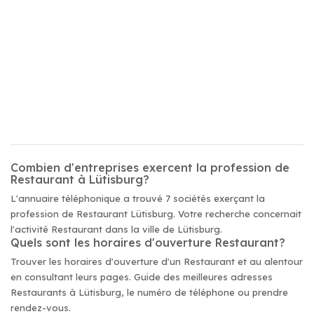
Combien d'entreprises exercent la profession de
Restaurant à Lütisburg?
L'annuaire téléphonique a trouvé 7 sociétés exerçant la
profession de Restaurant Lütisburg. Votre recherche concernait
l'activité Restaurant dans la ville de Lütisburg.
Quels sont les horaires d'ouverture Restaurant?
Trouver les horaires d'ouverture d'un Restaurant et au alentour
en consultant leurs pages. Guide des meilleures adresses
Restaurants à Lütisburg, le numéro de téléphone ou prendre
rendez-vous.