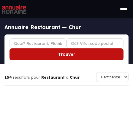
Annuaire Restaurant — Chur
Trouver
154
résultats pour
Restaurant
à
Chur