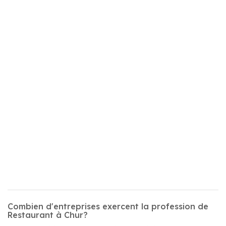
Combien d'entreprises exercent la profession de
Restaurant à Chur?