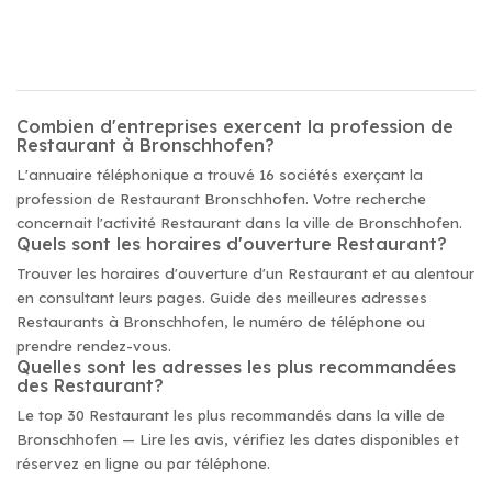
Combien d'entreprises exercent la profession de
Restaurant à Bronschhofen?
L'annuaire téléphonique a trouvé 16 sociétés exerçant la
profession de Restaurant Bronschhofen. Votre recherche
concernait l'activité Restaurant dans la ville de Bronschhofen.
Quels sont les horaires d'ouverture Restaurant?
Trouver les horaires d'ouverture d'un Restaurant et au alentour
en consultant leurs pages. Guide des meilleures adresses
Restaurants à Bronschhofen, le numéro de téléphone ou
prendre rendez-vous.
Quelles sont les adresses les plus recommandées
des Restaurant?
Le top 30 Restaurant les plus recommandés dans la ville de
Bronschhofen — Lire les avis, vérifiez les dates disponibles et
réservez en ligne ou par téléphone.