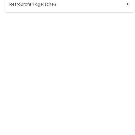
Restaurant Tägerschen
1