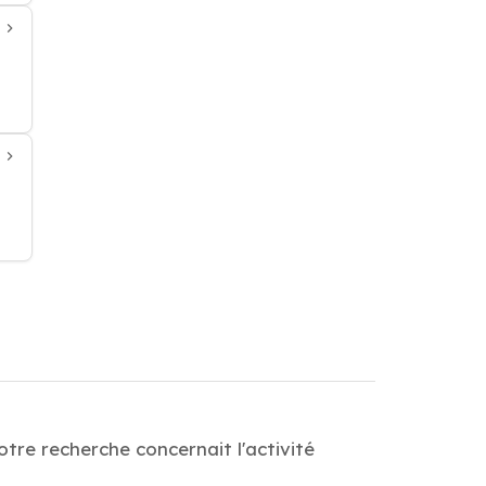
tre recherche concernait l'activité