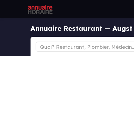
Annuaire Restaurant — Augst