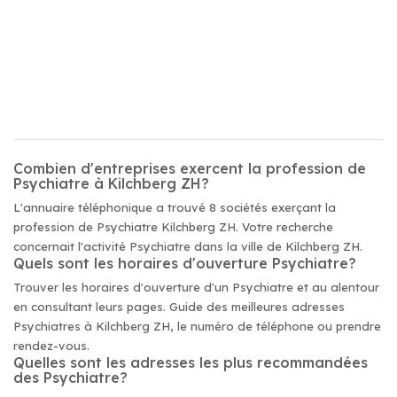
Combien d'entreprises exercent la profession de
Psychiatre à Kilchberg ZH?
L'annuaire téléphonique a trouvé 8 sociétés exerçant la
profession de Psychiatre Kilchberg ZH. Votre recherche
concernait l'activité Psychiatre dans la ville de Kilchberg ZH.
Quels sont les horaires d'ouverture Psychiatre?
Trouver les horaires d'ouverture d'un Psychiatre et au alentour
en consultant leurs pages. Guide des meilleures adresses
Psychiatres à Kilchberg ZH, le numéro de téléphone ou prendre
rendez-vous.
Quelles sont les adresses les plus recommandées
des Psychiatre?