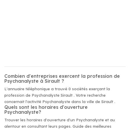
Combien d'entreprises exercent la profession de
Psychanalyste à Sirault ?
L'annuaire téléphonique a trouvé 0 sociétés exerçant la
profession de Psychanalyste Sirault . Votre recherche
concernait l'activité Psychanalyste dans la ville de Sirault .
Quels sont les horaires d'ouverture
Psychanalyste?
Trouver les horaires d'ouverture d'un Psychanalyste et au
alentour en consultant leurs pages. Guide des meilleures