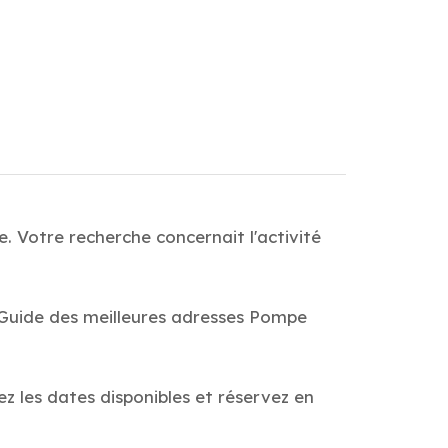
 Votre recherche concernait l'activité
 Guide des meilleures adresses Pompe
z les dates disponibles et réservez en