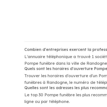
Combien d'entreprises exercent la profe
L'annuaire téléphonique a trouvé 1 socié
Pompe funèbre dans la ville de Randogne
Quels sont les horaires d'ouverture Pomp
Trouver les horaires d'ouverture d'un Po
funèbres à Randogne, le numéro de télép
Quelles sont les adresses les plus reco
Le top 30 Pompe funèbre les plus recomman
ligne ou par téléphone.